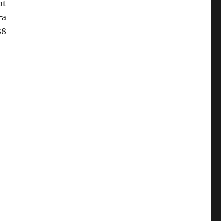
ot
ra
88