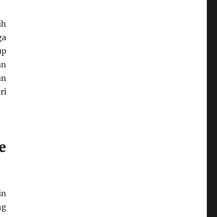
ih
ga
up
an
an
ri
e
in
ng