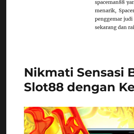
spaceman88 yan
menarik, Space
penggemar judi 
sekarang dan ra
Nikmati Sensasi B
Slot88 dengan K