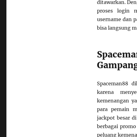
ditawarkan. Den
proses login 
username dan p
bisa langsung m
Spacem
Gampang
Spaceman88 di
karena menye
kemenangan yan
para pemain m
jackpot besar d
berbagai promo
peluang kemena