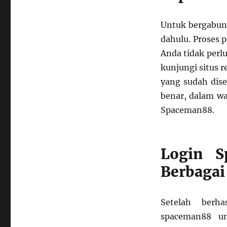
Untuk bergabung
dahulu. Proses 
Anda tidak perl
kunjungi situs 
yang sudah dis
benar, dalam wa
Spaceman88.
Login S
Berbagai
Setelah berha
spaceman88 un