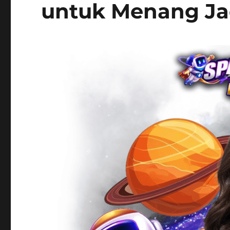
untuk Menang Ja