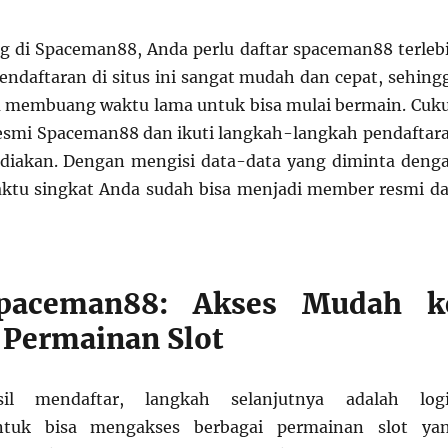
 di Spaceman88, Anda perlu daftar spaceman88 terleb
pendaftaran di situs ini sangat mudah dan cepat, sehing
u membuang waktu lama untuk bisa mulai bermain. Cuk
resmi Spaceman88 dan ikuti langkah-langkah pendaftar
ediakan. Dengan mengisi data-data yang diminta deng
ktu singkat Anda sudah bisa menjadi member resmi da
paceman88: Akses Mudah k
 Permainan Slot
sil mendaftar, langkah selanjutnya adalah log
tuk bisa mengakses berbagai permainan slot ya