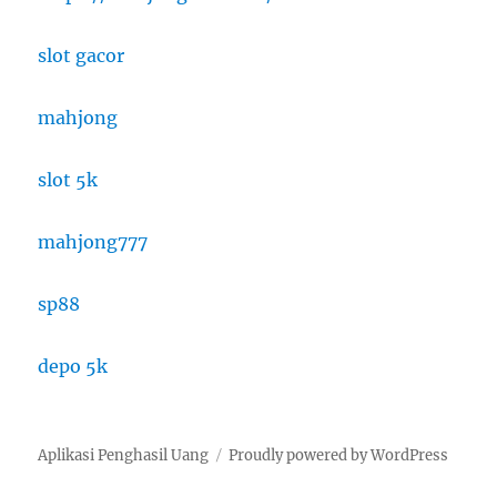
slot gacor
mahjong
slot 5k
mahjong777
sp88
depo 5k
Aplikasi Penghasil Uang
Proudly powered by WordPress