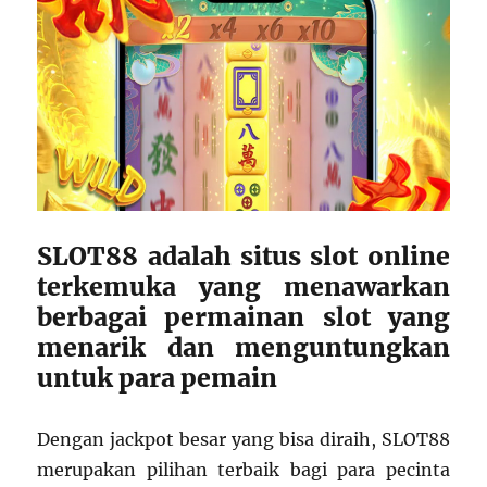
SLOT88 adalah situs slot online
terkemuka yang menawarkan
berbagai permainan slot yang
menarik dan menguntungkan
untuk para pemain
Dengan jackpot besar yang bisa diraih, SLOT88
merupakan pilihan terbaik bagi para pecinta