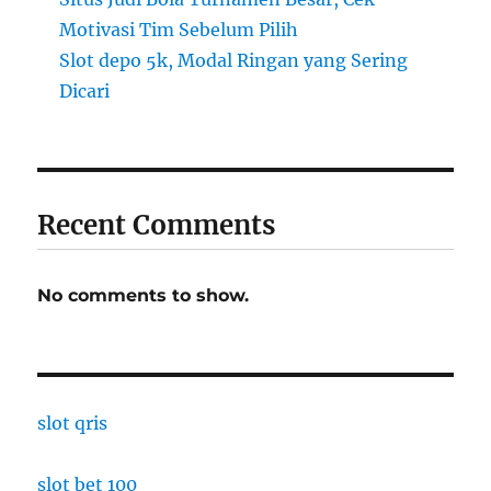
Motivasi Tim Sebelum Pilih
Slot depo 5k, Modal Ringan yang Sering
Dicari
Recent Comments
No comments to show.
slot qris
slot bet 100