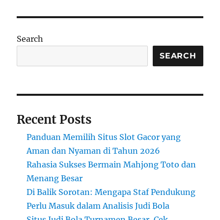
Sensasi
Bermain
di
Situs
Search
Slot88
dengan
SEARCH
Kemenangan
Besar
Recent Posts
Panduan Memilih Situs Slot Gacor yang
Aman dan Nyaman di Tahun 2026
Rahasia Sukses Bermain Mahjong Toto dan
Menang Besar
Di Balik Sorotan: Mengapa Staf Pendukung
Perlu Masuk dalam Analisis Judi Bola
Situs Judi Bola Turnamen Besar, Cek