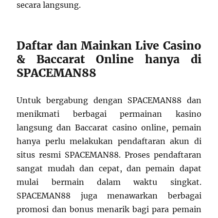
secara langsung.
Daftar dan Mainkan Live Casino
& Baccarat Online hanya di
SPACEMAN88
Untuk bergabung dengan SPACEMAN88 dan
menikmati berbagai permainan kasino
langsung dan Baccarat casino online, pemain
hanya perlu melakukan pendaftaran akun di
situs resmi SPACEMAN88. Proses pendaftaran
sangat mudah dan cepat, dan pemain dapat
mulai bermain dalam waktu singkat.
SPACEMAN88 juga menawarkan berbagai
promosi dan bonus menarik bagi para pemain