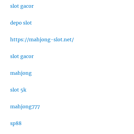
slot gacor
depo slot
https://mahjong-slot.net/
slot gacor
mahjong
slot 5k
mahjong777
sp88