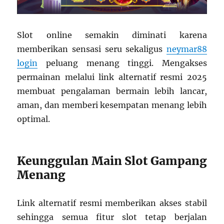
Slot online semakin diminati karena
memberikan sensasi seru sekaligus
neymar88
login
peluang menang tinggi. Mengakses
permainan melalui link alternatif resmi 2025
membuat pengalaman bermain lebih lancar,
aman, dan memberi kesempatan menang lebih
optimal.
Keunggulan Main Slot Gampang
Menang
Link alternatif resmi memberikan akses stabil
sehingga semua fitur slot tetap berjalan