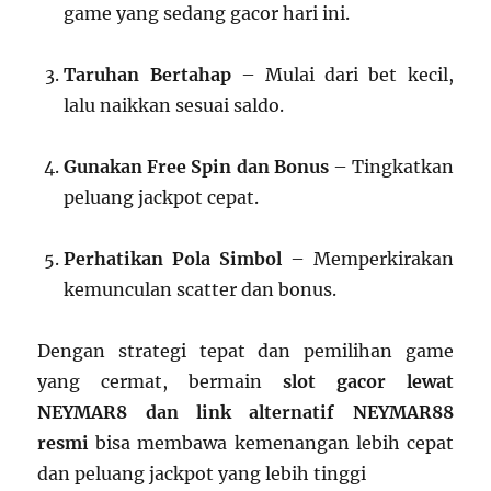
game yang sedang gacor hari ini.
Taruhan Bertahap
– Mulai dari bet kecil,
lalu naikkan sesuai saldo.
Gunakan Free Spin dan Bonus
– Tingkatkan
peluang jackpot cepat.
Perhatikan Pola Simbol
– Memperkirakan
kemunculan scatter dan bonus.
Dengan strategi tepat dan pemilihan game
yang cermat, bermain
slot gacor lewat
NEYMAR8 dan link alternatif NEYMAR88
resmi
bisa membawa kemenangan lebih cepat
dan peluang jackpot yang lebih tinggi