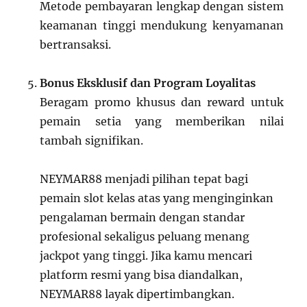
Metode pembayaran lengkap dengan sistem
keamanan tinggi mendukung kenyamanan
bertransaksi.
Bonus Eksklusif dan Program Loyalitas
Beragam promo khusus dan reward untuk
pemain setia yang memberikan nilai
tambah signifikan.
NEYMAR88 menjadi pilihan tepat bagi
pemain slot kelas atas yang menginginkan
pengalaman bermain dengan standar
profesional sekaligus peluang menang
jackpot yang tinggi. Jika kamu mencari
platform resmi yang bisa diandalkan,
NEYMAR88 layak dipertimbangkan.