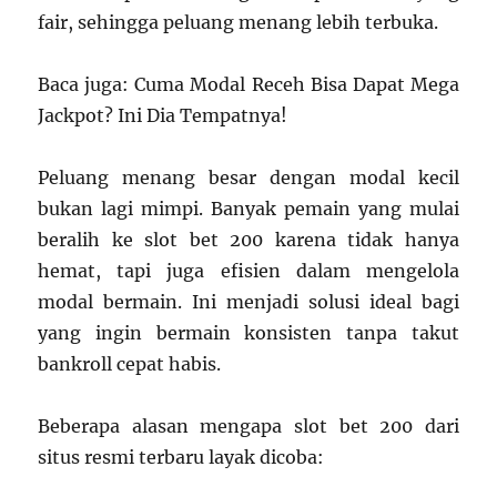
fair, sehingga peluang menang lebih terbuka.
Baca juga: Cuma Modal Receh Bisa Dapat Mega
Jackpot? Ini Dia Tempatnya!
Peluang menang besar dengan modal kecil
bukan lagi mimpi. Banyak pemain yang mulai
beralih ke slot bet 200 karena tidak hanya
hemat, tapi juga efisien dalam mengelola
modal bermain. Ini menjadi solusi ideal bagi
yang ingin bermain konsisten tanpa takut
bankroll cepat habis.
Beberapa alasan mengapa slot bet 200 dari
situs resmi terbaru layak dicoba: