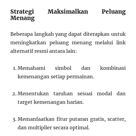
Strategi Maksimalkan Peluang
Menang
Beberapa langkah yang dapat diterapkan untuk
meningkatkan peluang menang melalui link
alternatif resmi antara lain:
Memahami simbol dan kombinasi
kemenangan setiap permainan.
Menentukan taruhan sesuai modal dan
target kemenangan harian.
Memanfaatkan fitur putaran gratis, scatter,
dan multiplier secara optimal.