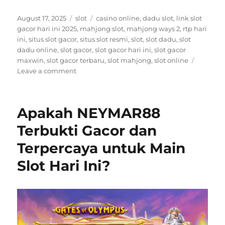
Posted
Categories
Tags
August 17, 2025
slot
casino online
,
dadu slot
,
link slot
on
gacor hari ini 2025
,
mahjong slot
,
mahjong ways 2
,
rtp hari
ini
,
situs slot gacor
,
situs slot resmi
,
slot
,
slot dadu
,
slot
dadu online
,
slot gacor
,
slot gacor hari ini
,
slot gacor
maxwin
,
slot gacor terbaru
,
slot mahjong
,
slot online
on
Leave a comment
NEYMAR8:
Link
Alternatif
Apakah NEYMAR88
NEYMAR88
Resmi
Terbukti Gacor dan
dengan
Terpercaya untuk Main
Peluang
Slot
Slot Hari Ini?
Gacor
Tertinggi