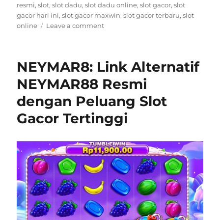
resmi
,
slot
,
slot dadu
,
slot dadu online
,
slot gacor
,
slot
gacor hari ini
,
slot gacor maxwin
,
slot gacor terbaru
,
slot
on
online
Leave a comment
Main
Slot
Gampang
NEYMAR8: Link Alternatif
Menang
di
NEYMAR88 Resmi
Link
dengan Peluang Slot
Alternatif
Resmi
Gacor Tertinggi
2025