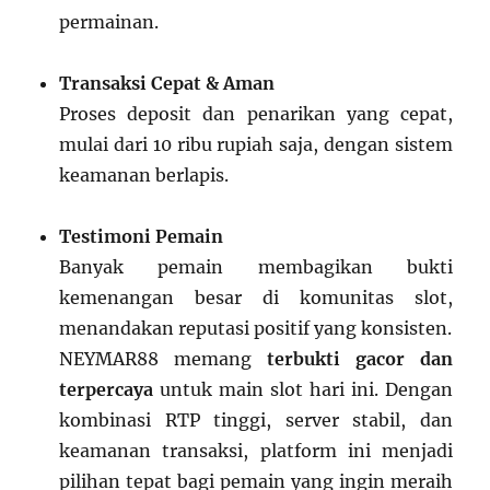
permainan.
Transaksi Cepat & Aman
Proses deposit dan penarikan yang cepat,
mulai dari 10 ribu rupiah saja, dengan sistem
keamanan berlapis.
Testimoni Pemain
Banyak pemain membagikan bukti
kemenangan besar di komunitas slot,
menandakan reputasi positif yang konsisten.
NEYMAR88 memang
terbukti gacor dan
terpercaya
untuk main slot hari ini. Dengan
kombinasi RTP tinggi, server stabil, dan
keamanan transaksi, platform ini menjadi
pilihan tepat bagi pemain yang ingin meraih