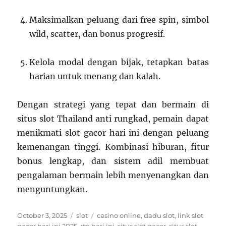
Maksimalkan peluang dari free spin, simbol
wild, scatter, dan bonus progresif.
Kelola modal dengan bijak, tetapkan batas
harian untuk menang dan kalah.
Dengan strategi yang tepat dan bermain di
situs slot Thailand anti rungkad, pemain dapat
menikmati slot gacor hari ini dengan peluang
kemenangan tinggi. Kombinasi hiburan, fitur
bonus lengkap, dan sistem adil membuat
pengalaman bermain lebih menyenangkan dan
menguntungkan.
Posted
Categories
Tags
October 3, 2025
slot
casino online
,
dadu slot
,
link slot
on