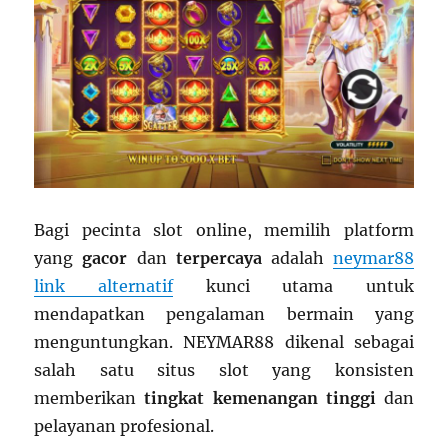
Bagi pecinta slot online, memilih platform
yang
gacor
dan
terpercaya
adalah
neymar88
link alternatif
kunci utama untuk
mendapatkan pengalaman bermain yang
menguntungkan. NEYMAR88 dikenal sebagai
salah satu situs slot yang konsisten
memberikan
tingkat kemenangan tinggi
dan
pelayanan profesional.