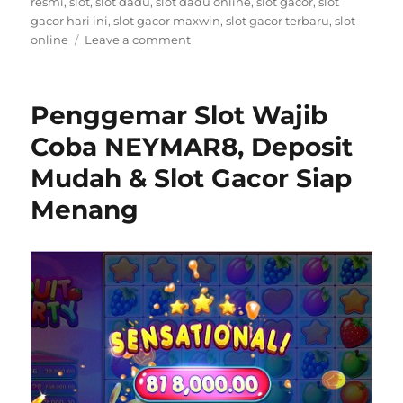
resmi
,
slot
,
slot dadu
,
slot dadu online
,
slot gacor
,
slot
gacor hari ini
,
slot gacor maxwin
,
slot gacor terbaru
,
slot
on
online
Leave a comment
Kenapa
Harus
Coba
Penggemar Slot Wajib
SLOT
BET
Coba NEYMAR8, Deposit
200
Mudah & Slot Gacor Siap
Situs
Slot
Menang
Gacor
Resmi
Terbaru
yang
Gampang
Menang