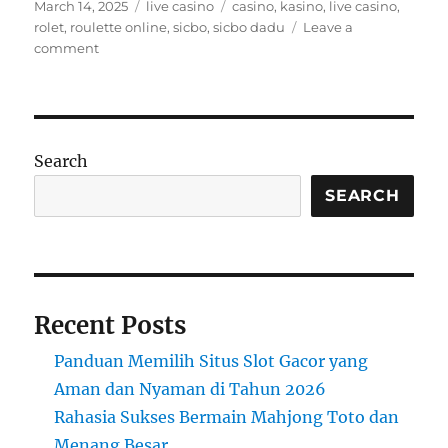
Posted
Categories
Tags
March 14, 2025
live casino
casino
,
kasino
,
live casino
,
on
rolet
,
roulette online
,
sicbo
,
sicbo dadu
Leave a
on
comment
Strategi
Terbaik
untuk
Mengalahkan
Meja
Search
Permainan
Live
SEARCH
Casino
Recent Posts
Panduan Memilih Situs Slot Gacor yang
Aman dan Nyaman di Tahun 2026
Rahasia Sukses Bermain Mahjong Toto dan
Menang Besar