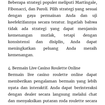
Beberapa strategi populer meliputi Martingale,
Fibonacci, dan Paroli. Pilih strategi yang sesuai
dengan gaya permainan Anda dan uji
keefektifannya secara teratur. Ingatlah bahwa
tidak ada strategi yang dapat menjamin
kemenangan mutlak, tetapi dengan
konsistensi dan disiplin, Anda dapat
meningkatkan peluang Anda meraih
kemenangan.
4. Bermain Live Casino Roulette Online
Bermain live casino roulette online dapat
memberikan pengalaman bermain yang lebih
nyata dan interaktif. Anda dapat berinteraksi
dengan dealer secara langsung melalui chat
dan menyaksikan putaran roda roulette secara