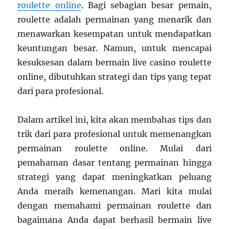
roulette online
. Bagi sebagian besar pemain,
roulette adalah permainan yang menarik dan
menawarkan kesempatan untuk mendapatkan
keuntungan besar. Namun, untuk mencapai
kesuksesan dalam bermain live casino roulette
online, dibutuhkan strategi dan tips yang tepat
dari para profesional.
Dalam artikel ini, kita akan membahas tips dan
trik dari para profesional untuk memenangkan
permainan roulette online. Mulai dari
pemahaman dasar tentang permainan hingga
strategi yang dapat meningkatkan peluang
Anda meraih kemenangan. Mari kita mulai
dengan memahami permainan roulette dan
bagaimana Anda dapat berhasil bermain live