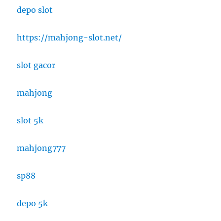
depo slot
https://mahjong-slot.net/
slot gacor
mahjong
slot 5k
mahjong777
sp88
depo 5k