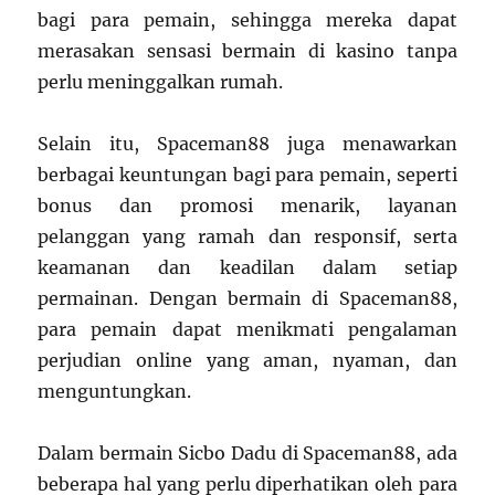
bagi para pemain, sehingga mereka dapat
merasakan sensasi bermain di kasino tanpa
perlu meninggalkan rumah.
Selain itu, Spaceman88 juga menawarkan
berbagai keuntungan bagi para pemain, seperti
bonus dan promosi menarik, layanan
pelanggan yang ramah dan responsif, serta
keamanan dan keadilan dalam setiap
permainan. Dengan bermain di Spaceman88,
para pemain dapat menikmati pengalaman
perjudian online yang aman, nyaman, dan
menguntungkan.
Dalam bermain Sicbo Dadu di Spaceman88, ada
beberapa hal yang perlu diperhatikan oleh para