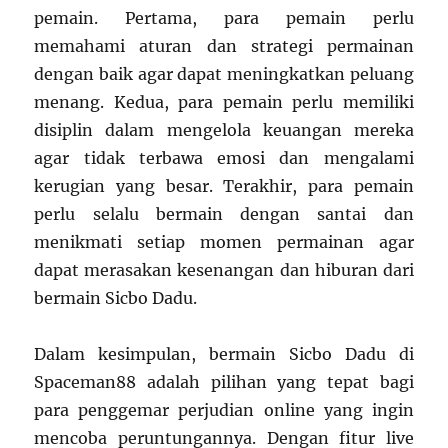
pemain. Pertama, para pemain perlu
memahami aturan dan strategi permainan
dengan baik agar dapat meningkatkan peluang
menang. Kedua, para pemain perlu memiliki
disiplin dalam mengelola keuangan mereka
agar tidak terbawa emosi dan mengalami
kerugian yang besar. Terakhir, para pemain
perlu selalu bermain dengan santai dan
menikmati setiap momen permainan agar
dapat merasakan kesenangan dan hiburan dari
bermain Sicbo Dadu.
Dalam kesimpulan, bermain Sicbo Dadu di
Spaceman88 adalah pilihan yang tepat bagi
para penggemar perjudian online yang ingin
mencoba peruntungannya. Dengan fitur live