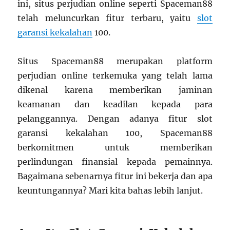
ini, situs perjudian online seperti Spaceman88
telah meluncurkan fitur terbaru, yaitu
slot
garansi kekalahan
100.
Situs Spaceman88 merupakan platform
perjudian online terkemuka yang telah lama
dikenal karena memberikan jaminan
keamanan dan keadilan kepada para
pelanggannya. Dengan adanya fitur slot
garansi kekalahan 100, Spaceman88
berkomitmen untuk memberikan
perlindungan finansial kepada pemainnya.
Bagaimana sebenarnya fitur ini bekerja dan apa
keuntungannya? Mari kita bahas lebih lanjut.