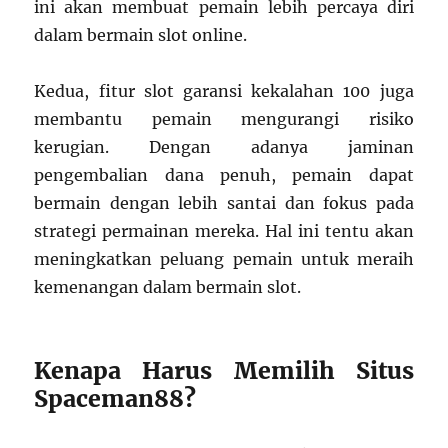
ini akan membuat pemain lebih percaya diri
dalam bermain slot online.
Kedua, fitur slot garansi kekalahan 100 juga
membantu pemain mengurangi risiko
kerugian. Dengan adanya jaminan
pengembalian dana penuh, pemain dapat
bermain dengan lebih santai dan fokus pada
strategi permainan mereka. Hal ini tentu akan
meningkatkan peluang pemain untuk meraih
kemenangan dalam bermain slot.
Kenapa Harus Memilih Situs
Spaceman88?