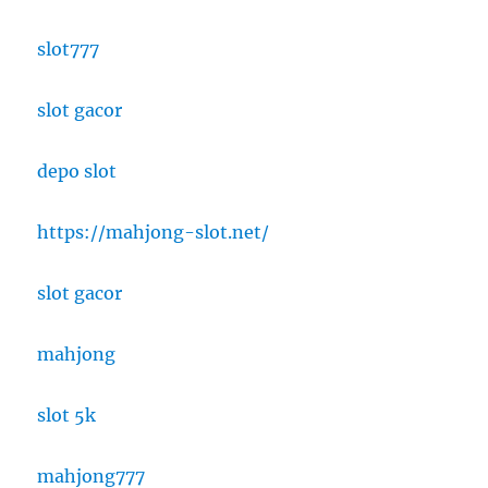
slot777
slot gacor
depo slot
https://mahjong-slot.net/
slot gacor
mahjong
slot 5k
mahjong777