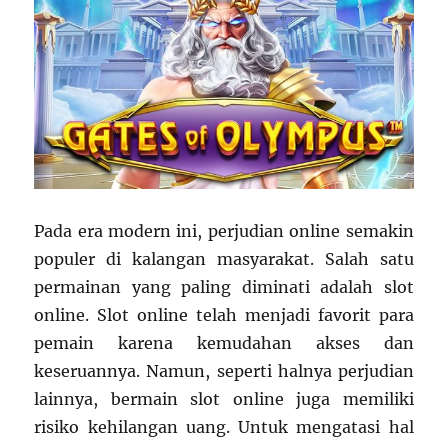
Pada era modern ini, perjudian online semakin
populer di kalangan masyarakat. Salah satu
permainan yang paling diminati adalah slot
online. Slot online telah menjadi favorit para
pemain karena kemudahan akses dan
keseruannya. Namun, seperti halnya perjudian
lainnya, bermain slot online juga memiliki
risiko kehilangan uang. Untuk mengatasi hal