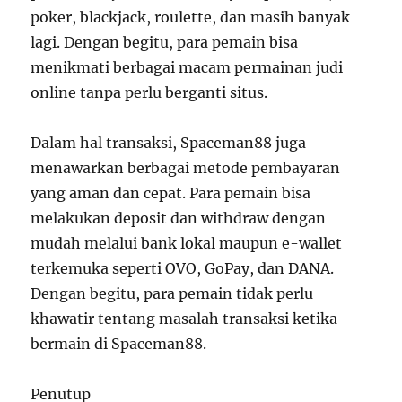
poker, blackjack, roulette, dan masih banyak
lagi. Dengan begitu, para pemain bisa
menikmati berbagai macam permainan judi
online tanpa perlu berganti situs.
Dalam hal transaksi, Spaceman88 juga
menawarkan berbagai metode pembayaran
yang aman dan cepat. Para pemain bisa
melakukan deposit dan withdraw dengan
mudah melalui bank lokal maupun e-wallet
terkemuka seperti OVO, GoPay, dan DANA.
Dengan begitu, para pemain tidak perlu
khawatir tentang masalah transaksi ketika
bermain di Spaceman88.
Penutup