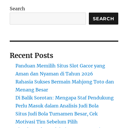
untuk
Bermain
Search
Slot
Online
SEARCH
dengan
Bet
200″
Recent Posts
Panduan Memilih Situs Slot Gacor yang
Aman dan Nyaman di Tahun 2026
Rahasia Sukses Bermain Mahjong Toto dan
Menang Besar
Di Balik Sorotan: Mengapa Staf Pendukung
Perlu Masuk dalam Analisis Judi Bola
Situs Judi Bola Turnamen Besar, Cek
Motivasi Tim Sebelum Pilih