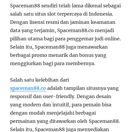
Spaceman88 sendiri telah lama dikenal sebagai
salah satu situs slot terpercaya di Indonesia.
Dengan lisensi resmi dan jaminan keamanan
data yang terjamin, Spaceman88.co menjadi
pilihan utama bagi para penggemar judi online.
Selain itu, Spaceman88 juga menawarkan
berbagai promo menarik dan bonus yang
menggiurkan bagi para membernya.
Salah satu kelebihan dari
spaceman88.co
adalah tampilan situsnya yang
responsif dan user-friendly. Dengan desain
yang modern dan intuitif, para pemain bisa
dengan mudah menjelajahi berbagai
permainan yang ditawarkan oleh Spaceman88.
Selain itu, Spaceman88 juga menyediakan