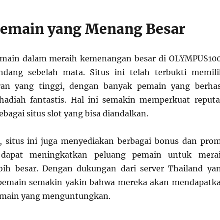
Pemain yang Menang Besar
emain dalam meraih kemenangan besar di OLYMPUS10
ndang sebelah mata. Situs ini telah terbukti memili
ran yang tinggi, dengan banyak pemain yang berhas
diah fantastis. Hal ini semakin memperkuat reputa
agai situs slot yang bisa diandalkan.
, situs ini juga menyediakan berbagai bonus dan pro
dapat meningkatkan peluang pemain untuk mera
ih besar. Dengan dukungan dari server Thailand ya
, pemain semakin yakin bahwa mereka akan mendapatk
rmain yang menguntungkan.