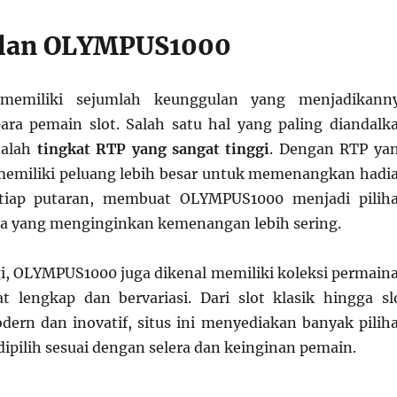
lan OLYMPUS1000
emiliki sejumlah keunggulan yang menjadikann
ara pemain slot. Salah satu hal yang paling diandalk
adalah
tingkat RTP yang sangat tinggi
. Dengan RTP ya
memiliki peluang lebih besar untuk memenangkan hadi
etiap putaran, membuat OLYMPUS1000 menjadi pilih
ka yang menginginkan kemenangan lebih sering.
gi, OLYMPUS1000 juga dikenal memiliki koleksi permain
t lengkap dan bervariasi. Dari slot klasik hingga sl
dern dan inovatif, situs ini menyediakan banyak pilih
dipilih sesuai dengan selera dan keinginan pemain.