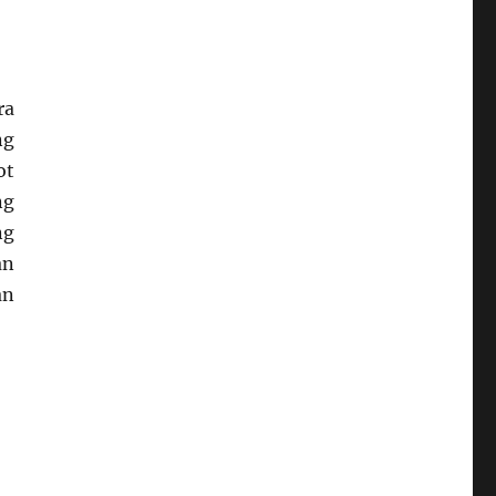
ra
ng
ot
ng
ng
an
an