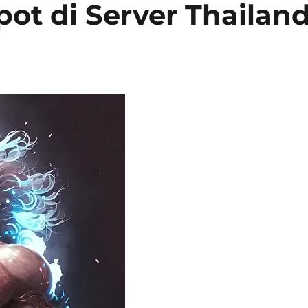
t di Server Thailan