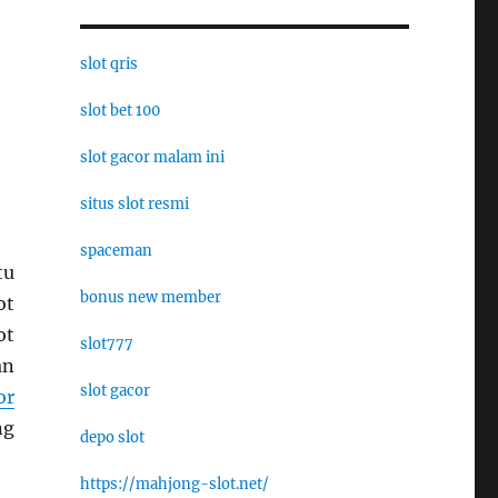
slot qris
slot bet 100
slot gacor malam ini
situs slot resmi
spaceman
tu
bonus new member
ot
ot
slot777
an
slot gacor
or
ng
depo slot
https://mahjong-slot.net/