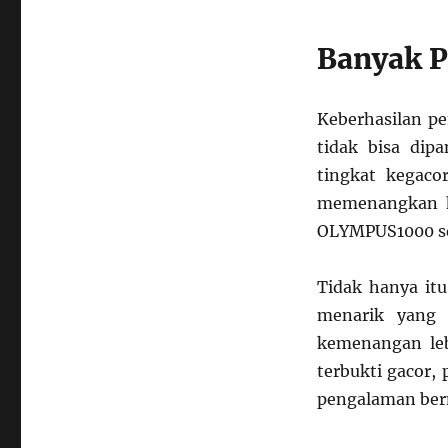
Banyak 
Keberhasilan p
tidak bisa dipa
tingkat kegaco
memenangkan ha
OLYMPUS1000 seb
Tidak hanya itu
menarik yang 
kemenangan leb
terbukti gacor
pengalaman be