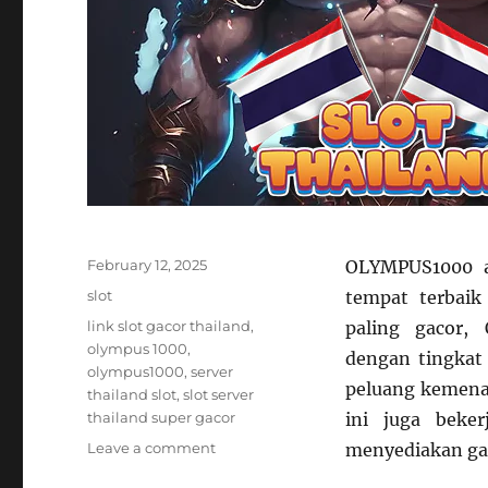
Posted
February 12, 2025
OLYMPUS1000 ad
on
Categories
slot
tempat terbaik 
Tags
link slot gacor thailand
,
paling gacor,
olympus 1000
,
dengan tingkat 
olympus1000
,
server
peluang kemenan
thailand slot
,
slot server
thailand super gacor
ini juga beke
on
Leave a comment
menyediakan gam
Bergabung