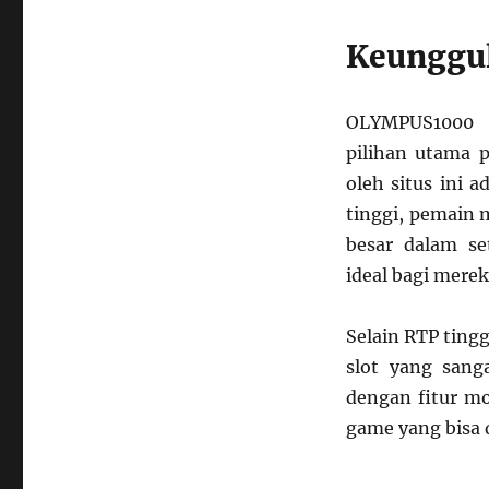
di
OLYMPUS1000
Keunggu
dan
Menangkan
Jackpot
di
OLYMPUS1000 m
Server
pilihan utama p
Thailand
oleh situs ini 
Gacor
tinggi, pemain 
besar dalam s
ideal bagi mere
Selain RTP ting
slot yang sanga
dengan fitur mo
game yang bisa 