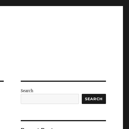
Search
SEARCH