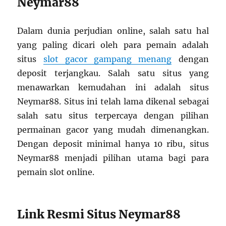
Neymar88
Dalam dunia perjudian online, salah satu hal
yang paling dicari oleh para pemain adalah
situs
slot gacor gampang menang
dengan
deposit terjangkau. Salah satu situs yang
menawarkan kemudahan ini adalah situs
Neymar88. Situs ini telah lama dikenal sebagai
salah satu situs terpercaya dengan pilihan
permainan gacor yang mudah dimenangkan.
Dengan deposit minimal hanya 10 ribu, situs
Neymar88 menjadi pilihan utama bagi para
pemain slot online.
Link Resmi Situs Neymar88