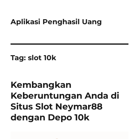
Aplikasi Penghasil Uang
Tag:
slot 10k
Kembangkan
Keberuntungan Anda di
Situs Slot Neymar88
dengan Depo 10k