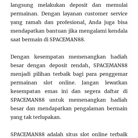
langsung melakukan deposit dan memulai
permainan. Dengan layanan customer service
yang ramah dan profesional, Anda juga bisa
mendapatkan bantuan jika mengalami kendala
saat bermain di SPACEMAN88.
Dengan kesempatan memenangkan hadiah
besar dengan deposit rendah, SPACEMAN88
menjadi pilihan terbaik bagi para penggemar
permainan slot online. Jangan lewatkan
kesempatan emas ini dan segera daftar di
SPACEMAN88 untuk memenangkan hadiah
besar dan mendapatkan pengalaman bermain
yang tak terlupakan.
SPACEMAN88 adalah situs slot online terbaik