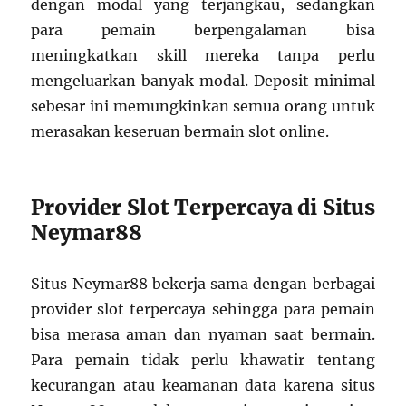
dengan modal yang terjangkau, sedangkan
para pemain berpengalaman bisa
meningkatkan skill mereka tanpa perlu
mengeluarkan banyak modal. Deposit minimal
sebesar ini memungkinkan semua orang untuk
merasakan keseruan bermain slot online.
Provider Slot Terpercaya di Situs
Neymar88
Situs Neymar88 bekerja sama dengan berbagai
provider slot terpercaya sehingga para pemain
bisa merasa aman dan nyaman saat bermain.
Para pemain tidak perlu khawatir tentang
kecurangan atau keamanan data karena situs