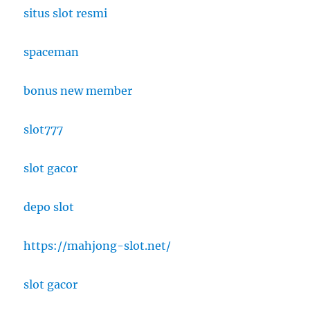
situs slot resmi
spaceman
bonus new member
slot777
slot gacor
depo slot
https://mahjong-slot.net/
slot gacor