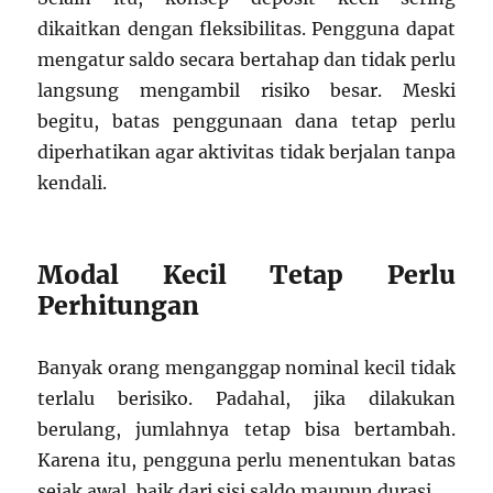
dikaitkan dengan fleksibilitas. Pengguna dapat
mengatur saldo secara bertahap dan tidak perlu
langsung mengambil risiko besar. Meski
begitu, batas penggunaan dana tetap perlu
diperhatikan agar aktivitas tidak berjalan tanpa
kendali.
Modal Kecil Tetap Perlu
Perhitungan
Banyak orang menganggap nominal kecil tidak
terlalu berisiko. Padahal, jika dilakukan
berulang, jumlahnya tetap bisa bertambah.
Karena itu, pengguna perlu menentukan batas
sejak awal, baik dari sisi saldo maupun durasi.