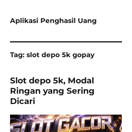
Aplikasi Penghasil Uang
Tag:
slot depo 5k gopay
Slot depo 5k, Modal
Ringan yang Sering
Dicari