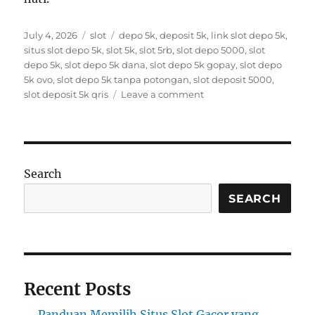
Posted
Categories
Tags
July 4, 2026
slot
depo 5k
,
deposit 5k
,
link slot depo 5k
,
on
situs slot depo 5k
,
slot 5k
,
slot 5rb
,
slot depo 5000
,
slot
depo 5k
,
slot depo 5k dana
,
slot depo 5k gopay
,
slot depo
5k ovo
,
slot depo 5k tanpa potongan
,
slot deposit 5000
,
on
slot deposit 5k qris
Leave a comment
Slot
depo
5k,
Modal
Ringan
Search
yang
Sering
SEARCH
Dicari
Recent Posts
Panduan Memilih Situs Slot Gacor yang