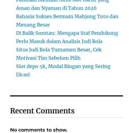
Aman dan Nyaman di Tahun 2026
Rahasia Sukses Bermain Mahjong Toto dan
Menang Besar
Di Balik Sorotan: Mengapa Staf Pendukung
Perlu Masuk dalam Analisis Judi Bola
Situs Judi Bola Turnamen Besar, Cek
Motivasi Tim Sebelum Pilih
Slot depo 5k, Modal Ringan yang Sering
Dicari
Recent Comments
No comments to show.