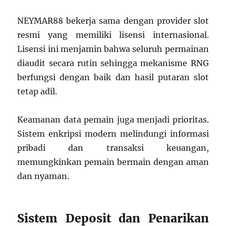
NEYMAR88 bekerja sama dengan provider slot
resmi yang memiliki lisensi internasional.
Lisensi ini menjamin bahwa seluruh permainan
diaudit secara rutin sehingga mekanisme RNG
berfungsi dengan baik dan hasil putaran slot
tetap adil.
Keamanan data pemain juga menjadi prioritas.
Sistem enkripsi modern melindungi informasi
pribadi dan transaksi keuangan,
memungkinkan pemain bermain dengan aman
dan nyaman.
Sistem Deposit dan Penarikan