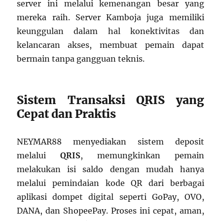
server ini melalui kemenangan besar yang
mereka raih. Server Kamboja juga memiliki
keunggulan dalam hal konektivitas dan
kelancaran akses, membuat pemain dapat
bermain tanpa gangguan teknis.
Sistem Transaksi QRIS yang
Cepat dan Praktis
NEYMAR88 menyediakan sistem deposit
melalui
QRIS
, memungkinkan pemain
melakukan isi saldo dengan mudah hanya
melalui pemindaian kode QR dari berbagai
aplikasi dompet digital seperti GoPay, OVO,
DANA, dan ShopeePay. Proses ini cepat, aman,