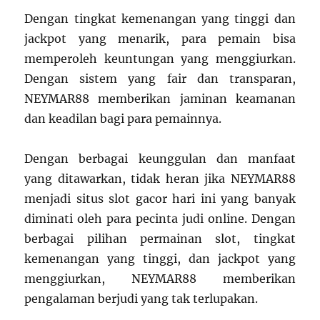
Dengan tingkat kemenangan yang tinggi dan
jackpot yang menarik, para pemain bisa
memperoleh keuntungan yang menggiurkan.
Dengan sistem yang fair dan transparan,
NEYMAR88 memberikan jaminan keamanan
dan keadilan bagi para pemainnya.
Dengan berbagai keunggulan dan manfaat
yang ditawarkan, tidak heran jika NEYMAR88
menjadi situs slot gacor hari ini yang banyak
diminati oleh para pecinta judi online. Dengan
berbagai pilihan permainan slot, tingkat
kemenangan yang tinggi, dan jackpot yang
menggiurkan, NEYMAR88 memberikan
pengalaman berjudi yang tak terlupakan.