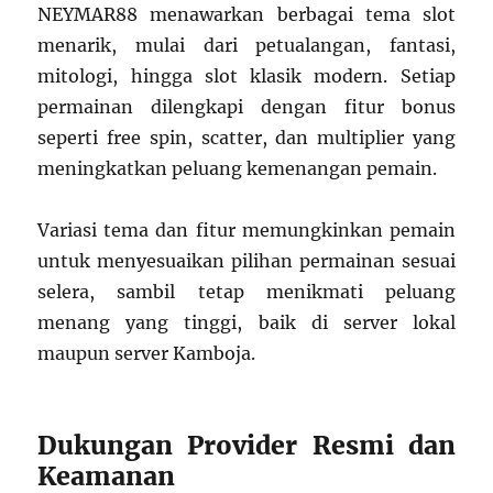
NEYMAR88 menawarkan berbagai tema slot
menarik, mulai dari petualangan, fantasi,
mitologi, hingga slot klasik modern. Setiap
permainan dilengkapi dengan fitur bonus
seperti free spin, scatter, dan multiplier yang
meningkatkan peluang kemenangan pemain.
Variasi tema dan fitur memungkinkan pemain
untuk menyesuaikan pilihan permainan sesuai
selera, sambil tetap menikmati peluang
menang yang tinggi, baik di server lokal
maupun server Kamboja.
Dukungan Provider Resmi dan
Keamanan