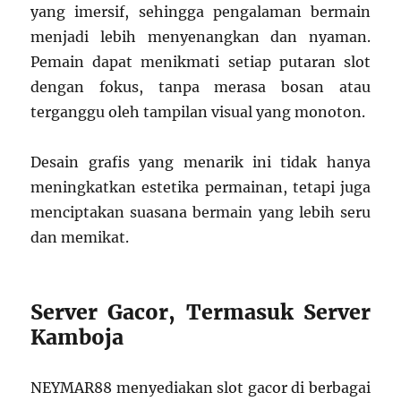
yang imersif, sehingga pengalaman bermain
menjadi lebih menyenangkan dan nyaman.
Pemain dapat menikmati setiap putaran slot
dengan fokus, tanpa merasa bosan atau
terganggu oleh tampilan visual yang monoton.
Desain grafis yang menarik ini tidak hanya
meningkatkan estetika permainan, tetapi juga
menciptakan suasana bermain yang lebih seru
dan memikat.
Server Gacor, Termasuk Server
Kamboja
NEYMAR88 menyediakan slot gacor di berbagai