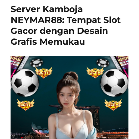
dengan
Server Kamboja
Slot
Depo
NEYMAR88: Tempat Slot
20k
Gacor dengan Desain
di
Neymar88
Grafis Memukau