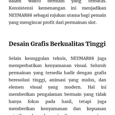
dalam waktu bermain yang terbatas.
Konsistensi kemenangan ini menjadikan
NEYMAR88 sebagai rujukan utama bagi pemain
yang mengincar profit dari permainan slot.
Desain Grafis Berkualitas Tinggi
Selain keunggulan teknis, NEYMAR88 juga
memperhatikan kenyamanan visual. Seluruh
permainan yang tersedia hadir dengan grafis
beresolusi tinggi, animasi yang mulus, dan
elemen visual yang modern. Hal ini
memberikan pengalaman bermain yang tidak
hanya fokus pada hasil, tetapi juga
memberikan kenyamanan dan kepuasan