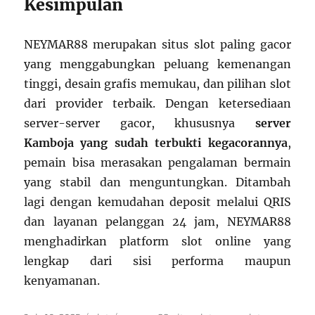
Kesimpulan
NEYMAR88 merupakan situs slot paling gacor
yang menggabungkan peluang kemenangan
tinggi, desain grafis memukau, dan pilihan slot
dari provider terbaik. Dengan ketersediaan
server-server gacor, khususnya
server
Kamboja yang sudah terbukti kegacorannya
,
pemain bisa merasakan pengalaman bermain
yang stabil dan menguntungkan. Ditambah
lagi dengan kemudahan deposit melalui QRIS
dan layanan pelanggan 24 jam, NEYMAR88
menghadirkan platform slot online yang
lengkap dari sisi performa maupun
kenyamanan.