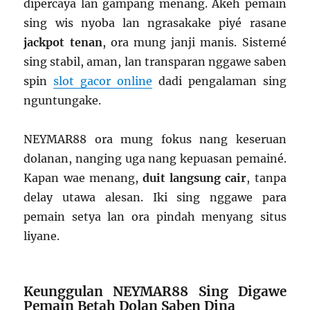
dipercaya lan gampang menang. Akeh pemain
sing wis nyoba lan ngrasakake piyé rasane
jackpot tenan
, ora mung janji manis. Sistemé
sing stabil, aman, lan transparan nggawe saben
spin
slot gacor online
dadi pengalaman sing
nguntungake.
NEYMAR88 ora mung fokus nang keseruan
dolanan, nanging uga nang kepuasan pemainé.
Kapan wae menang,
duit langsung cair
, tanpa
delay utawa alesan. Iki sing nggawe para
pemain setya lan ora pindah menyang situs
liyane.
Keunggulan NEYMAR88 Sing Digawe
Pemain Betah Dolan Saben Dina