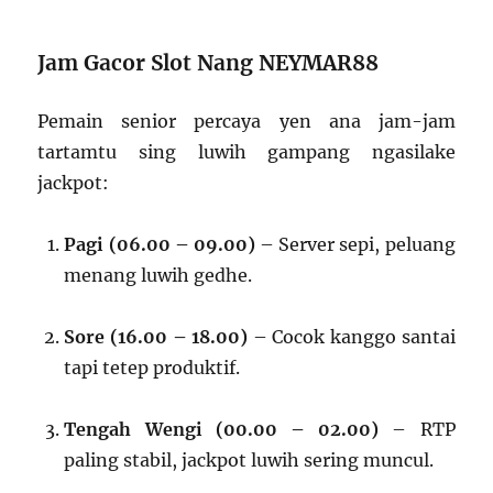
Jam Gacor Slot Nang NEYMAR88
Pemain senior percaya yen ana jam-jam
tartamtu sing luwih gampang ngasilake
jackpot:
Pagi (06.00 – 09.00)
– Server sepi, peluang
menang luwih gedhe.
Sore (16.00 – 18.00)
– Cocok kanggo santai
tapi tetep produktif.
Tengah Wengi (00.00 – 02.00)
– RTP
paling stabil, jackpot luwih sering muncul.