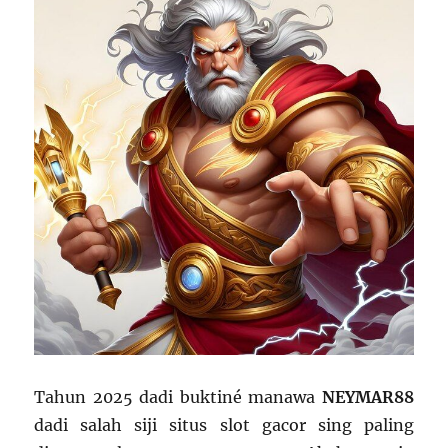
Tahun 2025 dadi buktiné manawa
NEYMAR88
dadi salah siji situs slot gacor sing paling