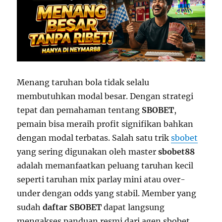
Menang taruhan bola tidak selalu
membutuhkan modal besar. Dengan strategi
tepat dan pemahaman tentang
SBOBET
,
pemain bisa meraih profit signifikan bahkan
dengan modal terbatas. Salah satu trik
sbobet
yang sering digunakan oleh master
sbobet88
adalah memanfaatkan peluang taruhan kecil
seperti taruhan mix parlay mini atau over-
under dengan odds yang stabil. Member yang
sudah
daftar SBOBET
dapat langsung
mengakses panduan resmi dari agen sbobet