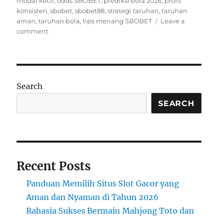
modal kecil
,
odds SBOBET
,
prediksi bola 2026
,
profit
konsisten
,
sbobet
,
sbobet88
,
strategi taruhan
,
taruhan
aman
,
taruhan bola
,
tips menang SBOBET
Leave a
on
comment
Wajib
Tahu!
Trik
Rahasia
Menang
Search
Taruhan
Bola
SEARCH
SBOBET
di
Tahun
2026
Tanpa
Recent Posts
Modal
Besar
Panduan Memilih Situs Slot Gacor yang
Aman dan Nyaman di Tahun 2026
Rahasia Sukses Bermain Mahjong Toto dan