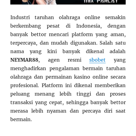
Industri taruhan olahraga online semakin
berkembang pesat di Indonesia, dengan
banyak bettor mencari platform yang aman,
terpercaya, dan mudah digunakan. Salah satu
nama yang kini banyak dikenal adalah
NEYMAR88
, agen resmi
sbobet
yang
menghadirkan pengalaman bermain taruhan
olahraga dan permainan kasino online secara
profesional. Platform ini dikenal memberikan
peluang menang lebih tinggi dan proses
transaksi yang cepat, sehingga banyak bettor
merasa lebih nyaman dan percaya diri saat
bermain.