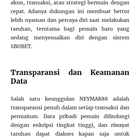
akun, transaksi, atau strategi bermain dengan
cepat. Adanya dukungan ini membuat bettor
lebih nyaman dan percaya diri saat melakukan
taruhan, terutama bagi pemain baru yang
sedang menyesuaikan diri dengan sistem
SBOBET.
Transparansi dan Keamanan
Data
Salah satu keunggulan NEYMAR88 adalah
transparansi penuh dalam setiap transaksi dan
permainan. Data pribadi pemain dilindungi
dengan enkripsi tingkat tinggi, dan riwayat
taruhan dapat diakses kapan saja untuk