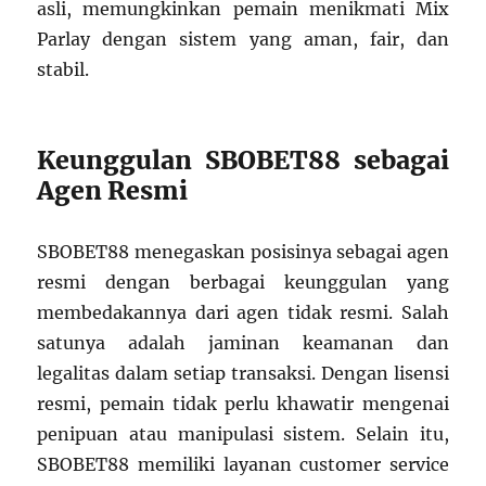
asli, memungkinkan pemain menikmati Mix
Parlay dengan sistem yang aman, fair, dan
stabil.
Keunggulan SBOBET88 sebagai
Agen Resmi
SBOBET88 menegaskan posisinya sebagai agen
resmi dengan berbagai keunggulan yang
membedakannya dari agen tidak resmi. Salah
satunya adalah jaminan keamanan dan
legalitas dalam setiap transaksi. Dengan lisensi
resmi, pemain tidak perlu khawatir mengenai
penipuan atau manipulasi sistem. Selain itu,
SBOBET88 memiliki layanan customer service