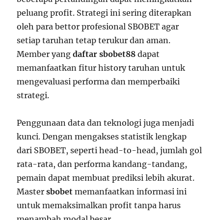
peluang profit. Strategi ini sering diterapkan
oleh para bettor profesional SBOBET agar
setiap taruhan tetap terukur dan aman.
Member yang
daftar sbobet88
dapat
memanfaatkan fitur history taruhan untuk
mengevaluasi performa dan memperbaiki
strategi.
Penggunaan data dan teknologi juga menjadi
kunci. Dengan mengakses statistik lengkap
dari SBOBET, seperti head-to-head, jumlah gol
rata-rata, dan performa kandang-tandang,
pemain dapat membuat prediksi lebih akurat.
Master
sbobet
memanfaatkan informasi ini
untuk memaksimalkan profit tanpa harus
menambah modal besar.