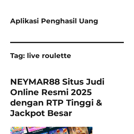
Aplikasi Penghasil Uang
Tag:
live roulette
NEYMAR88 Situs Judi
Online Resmi 2025
dengan RTP Tinggi &
Jackpot Besar