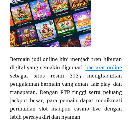
Bermain judi online kini menjadi tren hiburan
digital yang semakin digemari.
baccarat online
sebagai situs resmi 2025 menghadirkan
pengalaman bermain yang aman, fair play, dan
transparan. Dengan RTP tinggi serta peluang
jackpot besar, para pemain dapat menikmati
permainan slot maupun casino live dengan
lebih percaya diri dan nyaman.