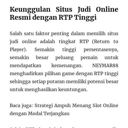
Keunggulan Situs Judi Online
Resmi dengan RTP Tinggi
Salah satu faktor penting dalam memilih situs
judi online adalah tingkat RTP (Return to
Player). Semakin tinggi persentasenya,
semakin besar peluang pemain untuk
mendapatkan kemenangan. NEYMAR88
menghadirkan pilihan game dengan RTP tinggi
sehingga setiap putaran memiliki potensi besar
untuk menghasilkan keuntungan.
Baca juga: Strategi Ampuh Menang Slot Online
dengan Modal Terjangkau