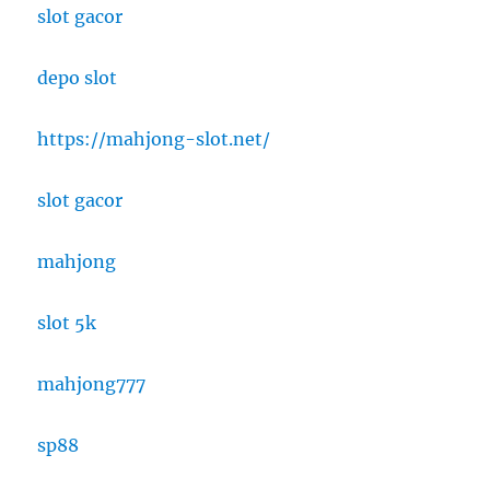
slot gacor
depo slot
https://mahjong-slot.net/
slot gacor
mahjong
slot 5k
mahjong777
sp88