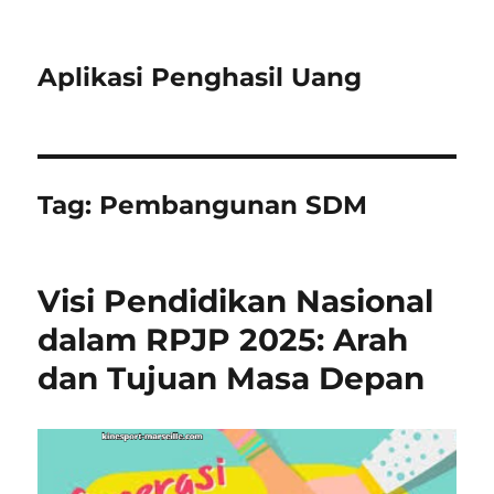
Aplikasi Penghasil Uang
Tag:
Pembangunan SDM
Visi Pendidikan Nasional
dalam RPJP 2025: Arah
dan Tujuan Masa Depan