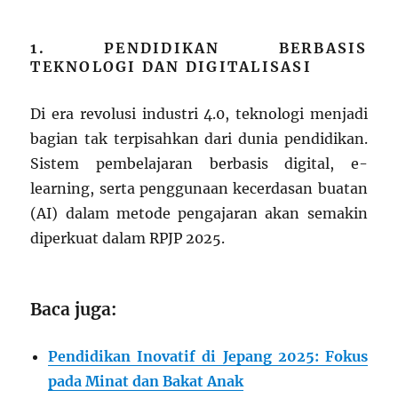
1. PENDIDIKAN BERBASIS
TEKNOLOGI DAN DIGITALISASI
Di era revolusi industri 4.0, teknologi menjadi
bagian tak terpisahkan dari dunia pendidikan.
Sistem pembelajaran berbasis digital, e-
learning, serta penggunaan kecerdasan buatan
(AI) dalam metode pengajaran akan semakin
diperkuat dalam RPJP 2025.
Baca juga:
Pendidikan Inovatif di Jepang 2025: Fokus
pada Minat dan Bakat Anak