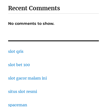
Recent Comments
No comments to show.
slot qris
slot bet 100
slot gacor malam ini
situs slot resmi
spaceman