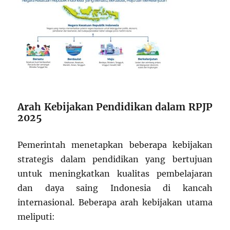
Arah Kebijakan Pendidikan dalam RPJP
2025
Pemerintah menetapkan beberapa kebijakan
strategis dalam pendidikan yang bertujuan
untuk meningkatkan kualitas pembelajaran
dan daya saing Indonesia di kancah
internasional. Beberapa arah kebijakan utama
meliputi: