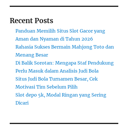
Masa
Depan
Recent Posts
Panduan Memilih Situs Slot Gacor yang
Aman dan Nyaman di Tahun 2026
Rahasia Sukses Bermain Mahjong Toto dan
Menang Besar
Di Balik Sorotan: Mengapa Staf Pendukung
Perlu Masuk dalam Analisis Judi Bola
Situs Judi Bola Turnamen Besar, Cek
Motivasi Tim Sebelum Pilih
Slot depo 5k, Modal Ringan yang Sering
Dicari