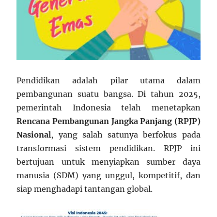
Pendidikan adalah pilar utama dalam
pembangunan suatu bangsa. Di tahun 2025,
pemerintah Indonesia telah menetapkan
Rencana Pembangunan Jangka Panjang (RPJP)
Nasional
, yang salah satunya berfokus pada
transformasi sistem pendidikan. RPJP ini
bertujuan untuk menyiapkan sumber daya
manusia (SDM) yang unggul, kompetitif, dan
siap menghadapi tantangan global.