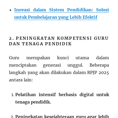
Inovasi dalam Sistem Pendidikan: Solusi
untuk Pembelajaran yang Lebih Efektif
2. PENINGKATAN KOMPETENSI GURU
DAN TENAGA PENDIDIK
Guru merupakan kunci utama dalam
menciptakan generasi unggul. Beberapa
langkah yang akan dilakukan dalam RPJP 2025
antara lain:
Pelatihan intensif berbasis digital untuk
tenaga pendidik.
Peningkatan kesejahteraan guru agar lebih