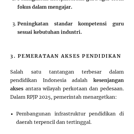
fokus dalam mengajar.
Peningkatan standar kompetensi guru
sesuai kebutuhan industri.
3. PEMERATAAN AKSES PENDIDIKAN
Salah satu tantangan terbesar dalam
pendidikan Indonesia adalah
kesenjangan
akses
antara wilayah perkotaan dan pedesaan.
Dalam RPJP 2025, pemerintah menargetkan:
Pembangunan infrastruktur pendidikan di
daerah terpencil dan tertinggal.