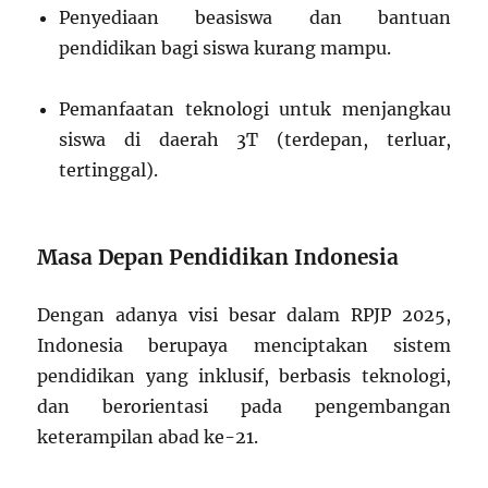
Penyediaan beasiswa dan bantuan
pendidikan bagi siswa kurang mampu.
Pemanfaatan teknologi untuk menjangkau
siswa di daerah 3T (terdepan, terluar,
tertinggal).
Masa Depan Pendidikan Indonesia
Dengan adanya visi besar dalam RPJP 2025,
Indonesia berupaya menciptakan sistem
pendidikan yang inklusif, berbasis teknologi,
dan berorientasi pada pengembangan
keterampilan abad ke-21.