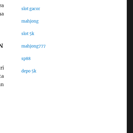
ya
slot gacor
ma
mahjong
slot 5k
N
mahjong777
sp88
ri
depo 5k
ta
an