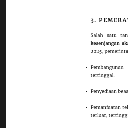
3. PEMERA
Salah satu ta
kesenjangan ak
2025, pemerint
Pembangunan i
tertinggal.
Penyediaan beas
Pemanfaatan tek
terluar, tertingg