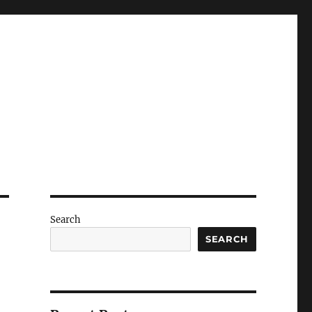
Search
SEARCH