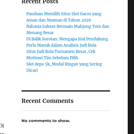
Recent Posts
Panduan Memilih Situs Slot Gacor yang
Aman dan Nyaman di Tahun 2026
Rahasia Sukses Bermain Mahjong Toto dan
Menang Besar
Di Balik Sorotan: Mengapa Staf Pendukung
Perlu Masuk dalam Analisis Judi Bola
Situs Judi Bola Turnamen Besar, Cek
Motivasi Tim Sebelum Pilih
Slot depo 5k, Modal Ringan yang Sering
Dicari
Recent Comments
No comments to show.
Di
na