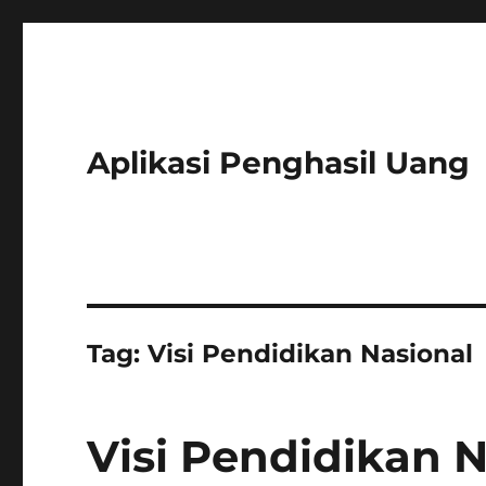
Aplikasi Penghasil Uang
Tag:
Visi Pendidikan Nasional
Visi Pendidikan 