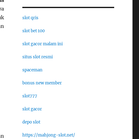
ya
uk
slot qris
an
slot bet 100
slot gacor malam ini
situs slot resmi
spaceman
bonus new member
slot777
slot gacor
depo slot
https://mahjong-slot.net/
an