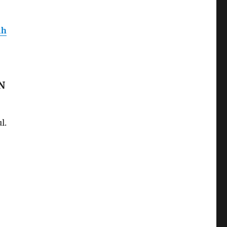
ih
N
l.