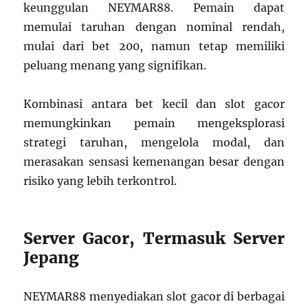
keunggulan NEYMAR88. Pemain dapat
memulai taruhan dengan nominal rendah,
mulai dari bet 200, namun tetap memiliki
peluang menang yang signifikan.
Kombinasi antara bet kecil dan slot gacor
memungkinkan pemain mengeksplorasi
strategi taruhan, mengelola modal, dan
merasakan sensasi kemenangan besar dengan
risiko yang lebih terkontrol.
Server Gacor, Termasuk Server
Jepang
NEYMAR88 menyediakan slot gacor di berbagai