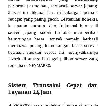
performa permainan, termasuk
server Jepang
.
Server ini dikenal luas di kalangan pemain
sebagai yang paling gacor. Kestabilan koneksi,
kecepatan putaran, dan frekuensi bonus di
server Jepang sudah terbukti memberikan
keuntungan besar. Banyak pemain berhasil
membawa pulang kemenangan besar setelah
bermain melalui server ini, menjadikannya
favorit di antara berbagai pilihan server yang
tersedia di NEYMAR88.
Sistem Transaksi Cepat dan
Layanan 24 Jam
NEYMAR88 juga mendukung berbagai metode