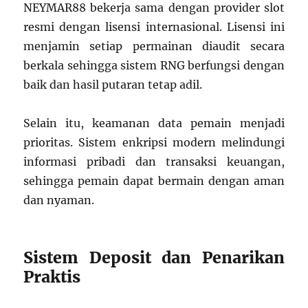
NEYMAR88 bekerja sama dengan provider slot
resmi dengan lisensi internasional. Lisensi ini
menjamin setiap permainan diaudit secara
berkala sehingga sistem RNG berfungsi dengan
baik dan hasil putaran tetap adil.
Selain itu, keamanan data pemain menjadi
prioritas. Sistem enkripsi modern melindungi
informasi pribadi dan transaksi keuangan,
sehingga pemain dapat bermain dengan aman
dan nyaman.
Sistem Deposit dan Penarikan
Praktis