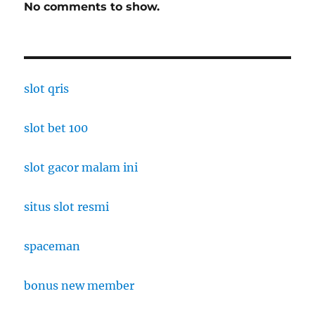
No comments to show.
slot qris
slot bet 100
slot gacor malam ini
situs slot resmi
spaceman
bonus new member