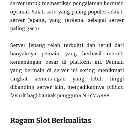
server untuk memastikan pengalaman bermain
optimal. Salah satu yang paling populer adalah
server Jepang, yang terkenal sebagai server
paling gacor.
Server Jepang telah terbukti dan teruji dari
banyaknya pemain yang berhasil meraih
kemenangan besar di platform ini. Pemain
yang bermain di server ini sering menikmati
tingkat kemenangan yang lebih tinggi
dibanding server lain, menjadikannya pilihan
favorit bagi banyak pengguna NEYMAR88.
Ragam Slot Berkualitas