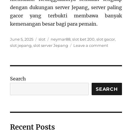
dengan dukungan server Jepang, server paling
gacor yang terbukti membawa banyak
kemenangan besar bagi para pemain.
Posted
Categories
Tags
June 5, 2025
slot
neymar88
,
slot bet 200
,
slot gacor
,
on
on
slot jepang
,
slot server Jepang
Leave a comment
NEYMAR88,
Rumah
Slot
Gacor
dengan
Search
Grafis
Kelas
SEARCH
Atas
dan
Bet
Terjangkau
Recent Posts