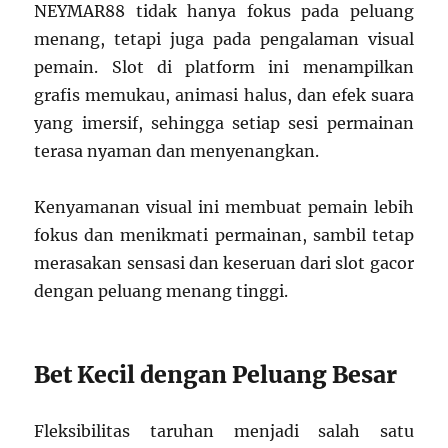
NEYMAR88 tidak hanya fokus pada peluang
menang, tetapi juga pada pengalaman visual
pemain. Slot di platform ini menampilkan
grafis memukau, animasi halus, dan efek suara
yang imersif, sehingga setiap sesi permainan
terasa nyaman dan menyenangkan.
Kenyamanan visual ini membuat pemain lebih
fokus dan menikmati permainan, sambil tetap
merasakan sensasi dan keseruan dari slot gacor
dengan peluang menang tinggi.
Bet Kecil dengan Peluang Besar
Fleksibilitas taruhan menjadi salah satu