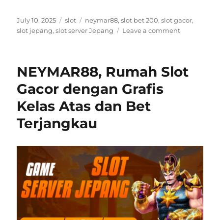
Posted
Categories
Tags
July 10, 2025
slot
neymar88
,
slot bet 200
,
slot gacor
,
on
on
slot jepang
,
slot server Jepang
Leave a comment
Slot
Berkualitas
dengan
NEYMAR88, Rumah Slot
Desain
Memukau
Gacor dengan Grafis
dan
Kelas Atas dan Bet
Bet
200
Terjangkau
di
NEYMAR88
Server
Jepang