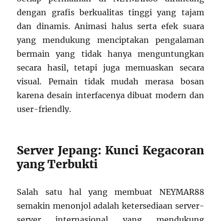
dengan grafis berkualitas tinggi yang tajam
dan dinamis. Animasi halus serta efek suara
yang mendukung menciptakan pengalaman
bermain yang tidak hanya menguntungkan
secara hasil, tetapi juga memuaskan secara
visual. Pemain tidak mudah merasa bosan
karena desain interfacenya dibuat modern dan
user-friendly.
Server Jepang: Kunci Kegacoran
yang Terbukti
Salah satu hal yang membuat NEYMAR88
semakin menonjol adalah ketersediaan server-
server internasional yang mendukung