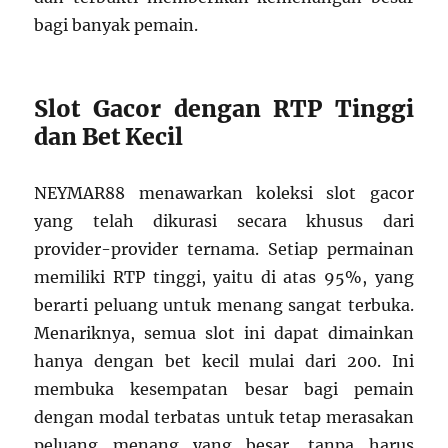
bagi banyak pemain.
Slot Gacor dengan RTP Tinggi
dan Bet Kecil
NEYMAR88 menawarkan koleksi slot gacor
yang telah dikurasi secara khusus dari
provider-provider ternama. Setiap permainan
memiliki RTP tinggi, yaitu di atas 95%, yang
berarti peluang untuk menang sangat terbuka.
Menariknya, semua slot ini dapat dimainkan
hanya dengan bet kecil mulai dari 200. Ini
membuka kesempatan besar bagi pemain
dengan modal terbatas untuk tetap merasakan
peluang menang yang besar, tanpa harus