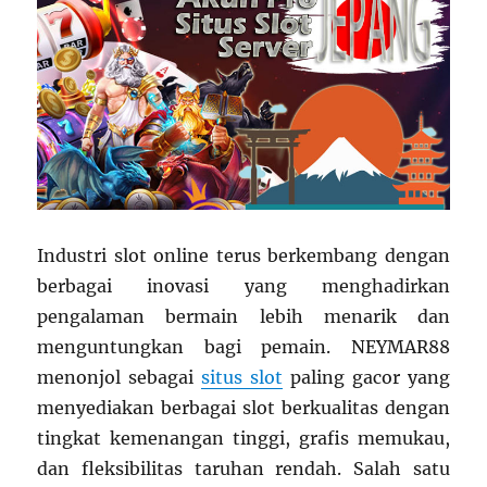
Industri slot online terus berkembang dengan
berbagai inovasi yang menghadirkan
pengalaman bermain lebih menarik dan
menguntungkan bagi pemain. NEYMAR88
menonjol sebagai
situs slot
paling gacor yang
menyediakan berbagai slot berkualitas dengan
tingkat kemenangan tinggi, grafis memukau,
dan fleksibilitas taruhan rendah. Salah satu