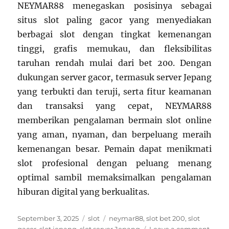
NEYMAR88 menegaskan posisinya sebagai
situs slot paling gacor yang menyediakan
berbagai slot dengan tingkat kemenangan
tinggi, grafis memukau, dan fleksibilitas
taruhan rendah mulai dari bet 200. Dengan
dukungan server gacor, termasuk server Jepang
yang terbukti dan teruji, serta fitur keamanan
dan transaksi yang cepat, NEYMAR88
memberikan pengalaman bermain slot online
yang aman, nyaman, dan berpeluang meraih
kemenangan besar. Pemain dapat menikmati
slot profesional dengan peluang menang
optimal sambil memaksimalkan pengalaman
hiburan digital yang berkualitas.
Posted
Categories
Tags
September 3, 2025
slot
neymar88
,
slot bet 200
,
slot
on
on
gacor
,
slot jepang
,
slot server Jepang
Leave a comment