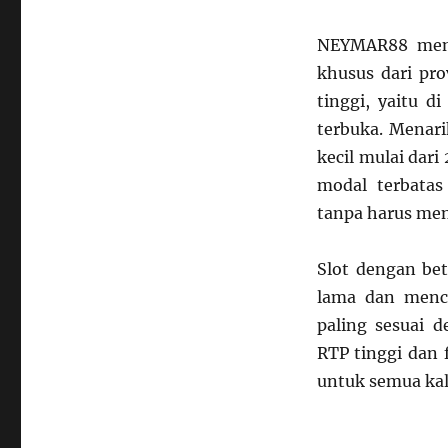
NEYMAR88 menaw
khusus dari pro
tinggi, yaitu 
terbuka. Menari
kecil mulai dar
modal terbata
tanpa harus men
Slot dengan be
lama dan menc
paling sesuai 
RTP tinggi dan 
untuk semua ka