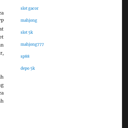
slot gacor
ra
mahjong
TP
at
slot 5k
et
mahjong777
an
r,
sp88
depo 5k
ih
ng
ra
ah