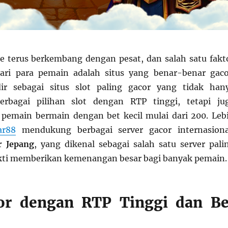
ne terus berkembang dengan pesat, dan salah satu fakt
ari para pemain adalah situs yang benar-benar gaco
r sebagai situs slot paling gacor yang tidak han
rbagai pilihan slot dengan RTP tinggi, tetapi ju
emain bermain dengan bet kecil mulai dari 200. Leb
ar88
mendukung berbagai server gacor internasiona
r Jepang
, yang dikenal sebagai salah satu server pali
ukti memberikan kemenangan besar bagi banyak pemain.
cor dengan RTP Tinggi dan Be