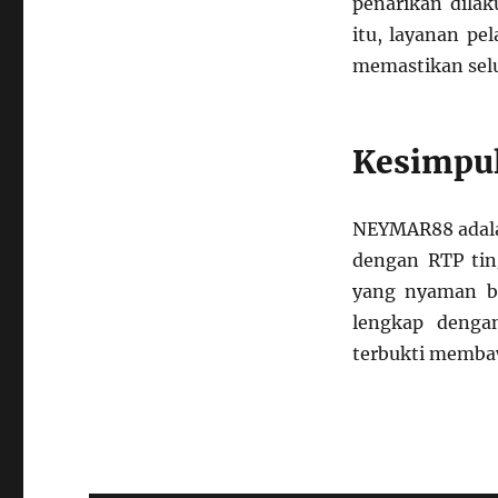
penarikan dila
itu, layanan pe
memastikan selu
Kesimpu
NEYMAR88 adalah
dengan RTP tin
yang nyaman b
lengkap denga
terbukti memba