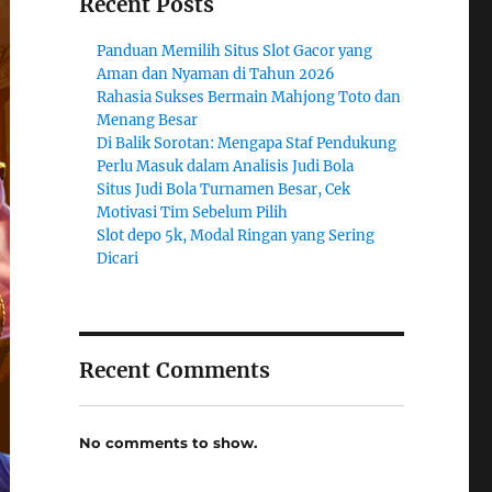
Recent Posts
Panduan Memilih Situs Slot Gacor yang
Aman dan Nyaman di Tahun 2026
Rahasia Sukses Bermain Mahjong Toto dan
Menang Besar
Di Balik Sorotan: Mengapa Staf Pendukung
Perlu Masuk dalam Analisis Judi Bola
Situs Judi Bola Turnamen Besar, Cek
Motivasi Tim Sebelum Pilih
Slot depo 5k, Modal Ringan yang Sering
Dicari
Recent Comments
No comments to show.