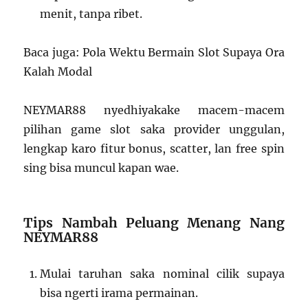
menit, tanpa ribet.
Baca juga: Pola Wektu Bermain Slot Supaya Ora
Kalah Modal
NEYMAR88 nyedhiyakake macem-macem
pilihan game slot saka provider unggulan,
lengkap karo fitur bonus, scatter, lan free spin
sing bisa muncul kapan wae.
Tips Nambah Peluang Menang Nang
NEYMAR88
Mulai taruhan saka nominal cilik supaya
bisa ngerti irama permainan.