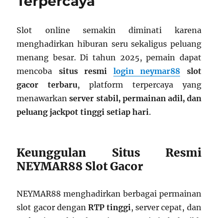
Terpercaya
QRIS
Slot online semakin diminati karena
menghadirkan hiburan seru sekaligus peluang
menang besar. Di tahun 2025, pemain dapat
mencoba
situs resmi
login neymar88
slot
gacor terbaru
, platform terpercaya yang
menawarkan
server stabil, permainan adil, dan
peluang jackpot tinggi setiap hari
.
Keunggulan Situs Resmi
NEYMAR88 Slot Gacor
NEYMAR88 menghadirkan berbagai permainan
slot gacor dengan
RTP tinggi
, server cepat, dan