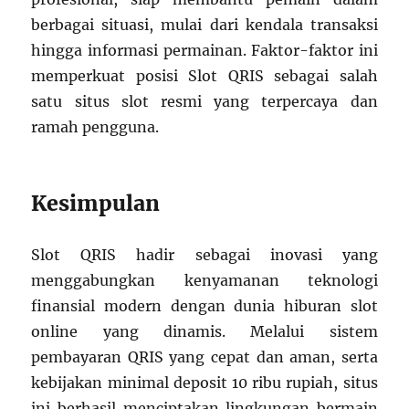
berbagai situasi, mulai dari kendala transaksi
hingga informasi permainan. Faktor-faktor ini
memperkuat posisi Slot QRIS sebagai salah
satu situs slot resmi yang terpercaya dan
ramah pengguna.
Kesimpulan
Slot QRIS hadir sebagai inovasi yang
menggabungkan kenyamanan teknologi
finansial modern dengan dunia hiburan slot
online yang dinamis. Melalui sistem
pembayaran QRIS yang cepat dan aman, serta
kebijakan minimal deposit 10 ribu rupiah, situs
ini berhasil menciptakan lingkungan bermain