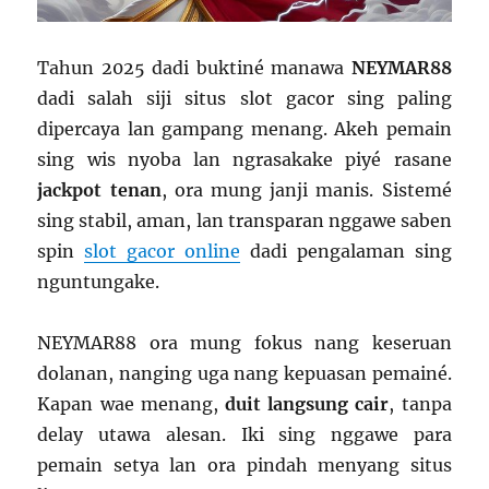
Tahun 2025 dadi buktiné manawa
NEYMAR88
dadi salah siji situs slot gacor sing paling
dipercaya lan gampang menang. Akeh pemain
sing wis nyoba lan ngrasakake piyé rasane
jackpot tenan
, ora mung janji manis. Sistemé
sing stabil, aman, lan transparan nggawe saben
spin
slot gacor online
dadi pengalaman sing
nguntungake.
NEYMAR88 ora mung fokus nang keseruan
dolanan, nanging uga nang kepuasan pemainé.
Kapan wae menang,
duit langsung cair
, tanpa
delay utawa alesan. Iki sing nggawe para
pemain setya lan ora pindah menyang situs