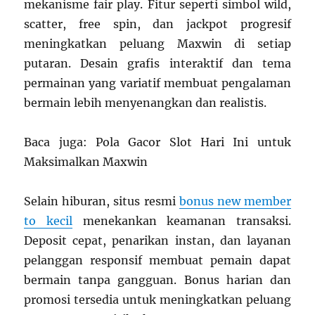
mekanisme fair play. Fitur seperti simbol wild,
scatter, free spin, dan jackpot progresif
meningkatkan peluang Maxwin di setiap
putaran. Desain grafis interaktif dan tema
permainan yang variatif membuat pengalaman
bermain lebih menyenangkan dan realistis.
Baca juga: Pola Gacor Slot Hari Ini untuk
Maksimalkan Maxwin
Selain hiburan, situs resmi
bonus new member
to kecil
menekankan keamanan transaksi.
Deposit cepat, penarikan instan, dan layanan
pelanggan responsif membuat pemain dapat
bermain tanpa gangguan. Bonus harian dan
promosi tersedia untuk meningkatkan peluang