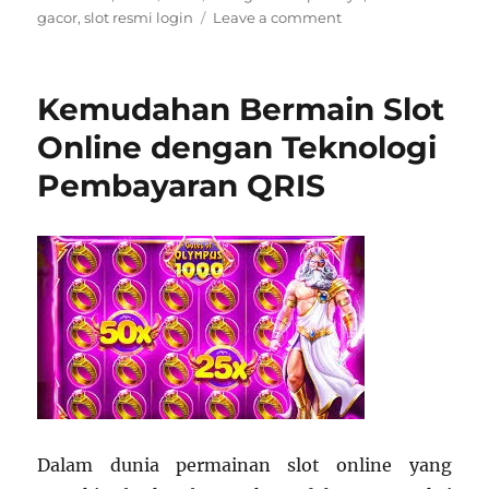
on
on
gacor
,
slot resmi login
Leave a comment
NEYMAR88
iki
pancen
Kemudahan Bermain Slot
mantap,
slot-
Online dengan Teknologi
né
Pembayaran QRIS
gampang
menang,
duité
langsung
cair
ora
mung
janji!
Dalam dunia permainan slot online yang