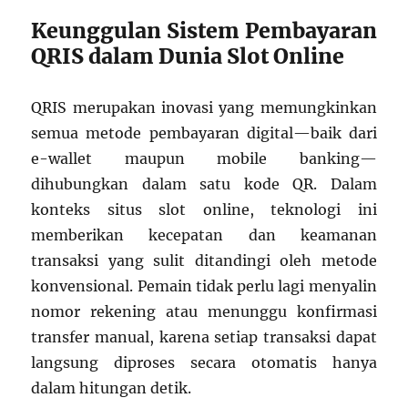
Keunggulan Sistem Pembayaran
QRIS dalam Dunia Slot Online
QRIS merupakan inovasi yang memungkinkan
semua metode pembayaran digital—baik dari
e-wallet maupun mobile banking—
dihubungkan dalam satu kode QR. Dalam
konteks situs slot online, teknologi ini
memberikan kecepatan dan keamanan
transaksi yang sulit ditandingi oleh metode
konvensional. Pemain tidak perlu lagi menyalin
nomor rekening atau menunggu konfirmasi
transfer manual, karena setiap transaksi dapat
langsung diproses secara otomatis hanya
dalam hitungan detik.