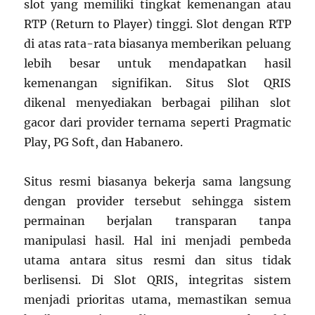
slot yang memiliki tingkat kemenangan atau
RTP (Return to Player) tinggi. Slot dengan RTP
di atas rata-rata biasanya memberikan peluang
lebih besar untuk mendapatkan hasil
kemenangan signifikan. Situs Slot QRIS
dikenal menyediakan berbagai pilihan slot
gacor dari provider ternama seperti Pragmatic
Play, PG Soft, dan Habanero.
Situs resmi biasanya bekerja sama langsung
dengan provider tersebut sehingga sistem
permainan berjalan transparan tanpa
manipulasi hasil. Hal ini menjadi pembeda
utama antara situs resmi dan situs tidak
berlisensi. Di Slot QRIS, integritas sistem
menjadi prioritas utama, memastikan semua