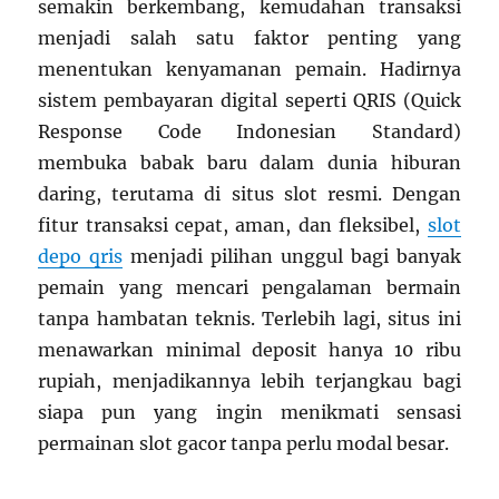
semakin berkembang, kemudahan transaksi
menjadi salah satu faktor penting yang
menentukan kenyamanan pemain. Hadirnya
sistem pembayaran digital seperti QRIS (Quick
Response Code Indonesian Standard)
membuka babak baru dalam dunia hiburan
daring, terutama di situs slot resmi. Dengan
fitur transaksi cepat, aman, dan fleksibel,
slot
depo qris
menjadi pilihan unggul bagi banyak
pemain yang mencari pengalaman bermain
tanpa hambatan teknis. Terlebih lagi, situs ini
menawarkan minimal deposit hanya 10 ribu
rupiah, menjadikannya lebih terjangkau bagi
siapa pun yang ingin menikmati sensasi
permainan slot gacor tanpa perlu modal besar.