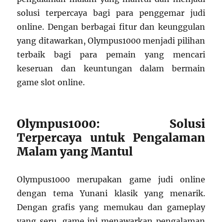
solusi terpercaya bagi para penggemar judi
online. Dengan berbagai fitur dan keunggulan
yang ditawarkan, Olympus1000 menjadi pilihan
terbaik bagi para pemain yang mencari
keseruan dan keuntungan dalam bermain
game slot online.
Olympus1000: Solusi
Terpercaya untuk Pengalaman
Malam yang Mantul
Olympus1000 merupakan game judi online
dengan tema Yunani klasik yang menarik.
Dengan grafis yang memukau dan gameplay
yang seru, game ini menawarkan pengalaman