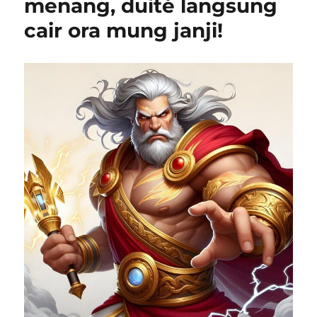
menang, duité langsung
Sekarang
cair ora mung janji!