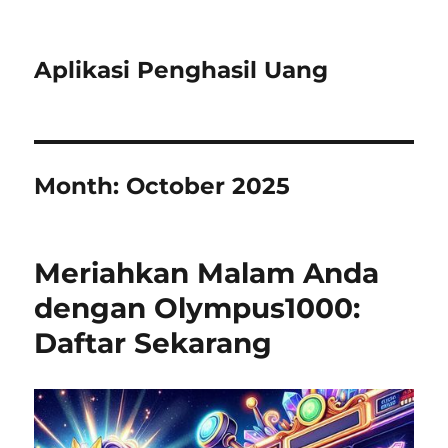
Aplikasi Penghasil Uang
Month:
October 2025
Meriahkan Malam Anda
dengan Olympus1000:
Daftar Sekarang