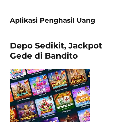
Aplikasi Penghasil Uang
Depo Sedikit, Jackpot
Gede di Bandito