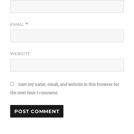
EMAIL
*
WEBSITE
Save my name, email, and website in this browser for
the next time I comment.