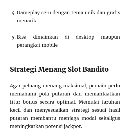
Gameplay seru dengan tema unik dan grafis
menarik
Bisa dimainkan di desktop maupun
perangkat mobile
Strategi Menang Slot Bandito
Agar peluang menang maksimal, pemain perlu
memahami pola putaran dan memanfaatkan
fitur bonus secara optimal. Memulai taruhan
kecil dan menyesuaikan strategi sesuai hasil
putaran membantu menjaga modal sekaligus
meningkatkan potensi jackpot.