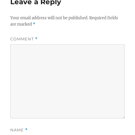
Leave a Reply
Your email address will not be published.
Required fields
are marked
*
COMMENT
*
NAME
*