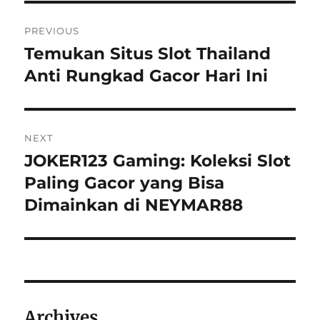
Post
PREVIOUS
navigation
Temukan Situs Slot Thailand
Previous
post:
Anti Rungkad Gacor Hari Ini
NEXT
JOKER123 Gaming: Koleksi Slot
Next
post:
Paling Gacor yang Bisa
Dimainkan di NEYMAR88
Archives