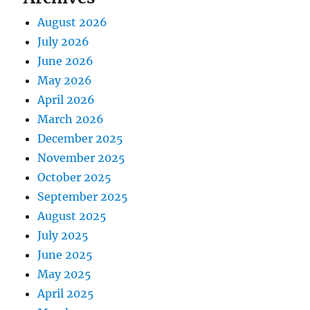
August 2026
July 2026
June 2026
May 2026
April 2026
March 2026
December 2025
November 2025
October 2025
September 2025
August 2025
July 2025
June 2025
May 2025
April 2025