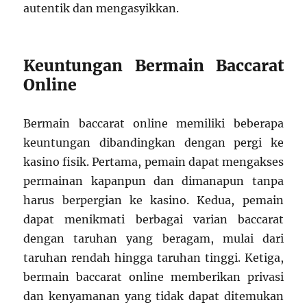
autentik dan mengasyikkan.
Keuntungan Bermain Baccarat
Online
Bermain baccarat online memiliki beberapa
keuntungan dibandingkan dengan pergi ke
kasino fisik. Pertama, pemain dapat mengakses
permainan kapanpun dan dimanapun tanpa
harus berpergian ke kasino. Kedua, pemain
dapat menikmati berbagai varian baccarat
dengan taruhan yang beragam, mulai dari
taruhan rendah hingga taruhan tinggi. Ketiga,
bermain baccarat online memberikan privasi
dan kenyamanan yang tidak dapat ditemukan