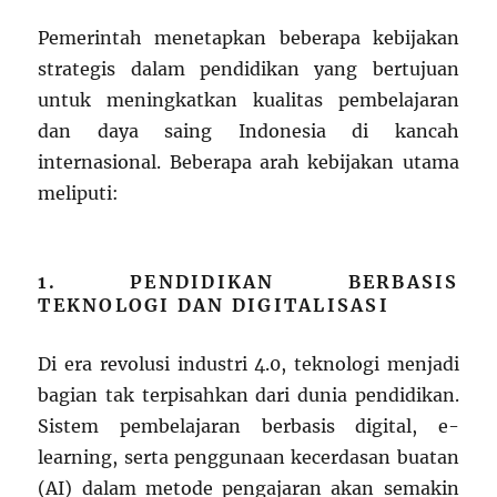
Pemerintah menetapkan beberapa kebijakan
strategis dalam pendidikan yang bertujuan
untuk meningkatkan kualitas pembelajaran
dan daya saing Indonesia di kancah
internasional. Beberapa arah kebijakan utama
meliputi:
1. PENDIDIKAN BERBASIS
TEKNOLOGI DAN DIGITALISASI
Di era revolusi industri 4.0, teknologi menjadi
bagian tak terpisahkan dari dunia pendidikan.
Sistem pembelajaran berbasis digital, e-
learning, serta penggunaan kecerdasan buatan
(AI) dalam metode pengajaran akan semakin