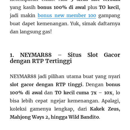
yang kasih
bonus 100% di awal
plus
TO kecil
,
jadi makin
bonus new member 100
gampang
buat dapet kemenangan. Yuk, simak daftarnya
dan langsung gas!
1. NEYMAR88 – Situs Slot Gacor
dengan RTP Tertinggi
NEYMAR88 jadi pilihan utama buat yang nyari
slot gacor dengan RTP tinggi
. Dengan
bonus
100% di awal
dan
TO kecil cuma 7x – 10x
, lo
bisa lebih cepat ngejar kemenangan. Apalagi,
koleksi gamenya lengkap, dari
Kakek Zeus,
Mahjong Ways 2, hingga Wild Bandito
.