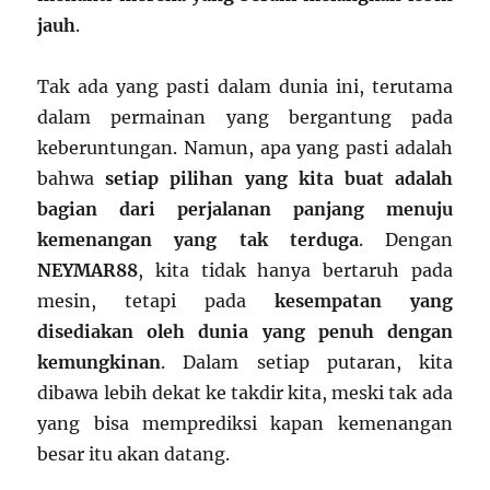
jauh
.
Tak ada yang pasti dalam dunia ini, terutama
dalam permainan yang bergantung pada
keberuntungan. Namun, apa yang pasti adalah
bahwa
setiap pilihan yang kita buat adalah
bagian dari perjalanan panjang menuju
kemenangan yang tak terduga
. Dengan
NEYMAR88
, kita tidak hanya bertaruh pada
mesin, tetapi pada
kesempatan yang
disediakan oleh dunia yang penuh dengan
kemungkinan
. Dalam setiap putaran, kita
dibawa lebih dekat ke takdir kita, meski tak ada
yang bisa memprediksi kapan kemenangan
besar itu akan datang.