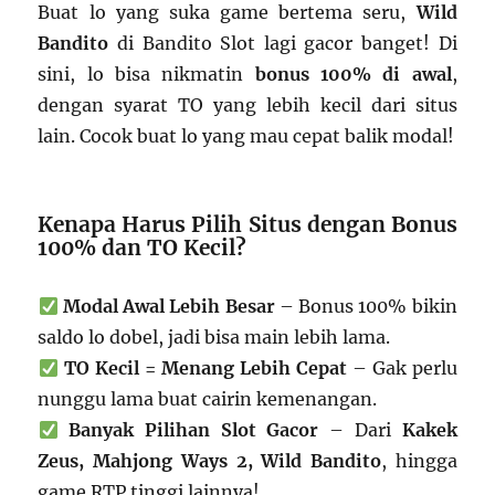
Buat lo yang suka game bertema seru,
Wild
Bandito
di Bandito Slot lagi gacor banget! Di
sini, lo bisa nikmatin
bonus 100% di awal
,
dengan syarat TO yang lebih kecil dari situs
lain. Cocok buat lo yang mau cepat balik modal!
Kenapa Harus Pilih Situs dengan Bonus
100% dan TO Kecil?
Modal Awal Lebih Besar
– Bonus 100% bikin
saldo lo dobel, jadi bisa main lebih lama.
TO Kecil = Menang Lebih Cepat
– Gak perlu
nunggu lama buat cairin kemenangan.
Banyak Pilihan Slot Gacor
– Dari
Kakek
Zeus, Mahjong Ways 2, Wild Bandito
, hingga
game RTP tinggi lainnya!