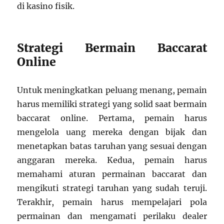
di kasino fisik.
Strategi Bermain Baccarat
Online
Untuk meningkatkan peluang menang, pemain
harus memiliki strategi yang solid saat bermain
baccarat online. Pertama, pemain harus
mengelola uang mereka dengan bijak dan
menetapkan batas taruhan yang sesuai dengan
anggaran mereka. Kedua, pemain harus
memahami aturan permainan baccarat dan
mengikuti strategi taruhan yang sudah teruji.
Terakhir, pemain harus mempelajari pola
permainan dan mengamati perilaku dealer