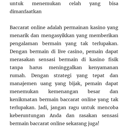
untuk menemukan celah yang bisa
dimanfaatkan
Baccarat online adalah permainan kasino yang
menarik dan mengasyikkan yang memberikan
pengalaman bermain yang tak terlupakan.
Dengan bermain di live casino, pemain dapat
merasakan sensasi bermain di kasino fisik
tanpa harus meninggalkan kenyamanan
rumah. Dengan strategi yang tepat dan
manajemen uang yang bijak, pemain dapat
menemukan kemenangan besar dan
kenikmatan bermain baccarat online yang tak
terlupakan. Jadi, jangan ragu untuk mencoba
keberuntungan Anda dan rasakan sensasi
bermain baccarat online sekarang juga!