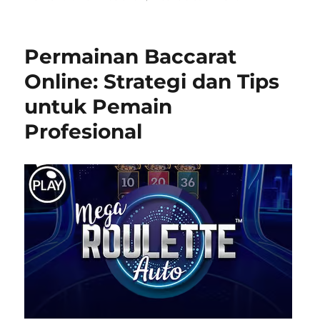
Visi
Pendidikan
Nasional
Permainan Baccarat
dalam
RPJP
Online: Strategi dan Tips
2025:
untuk Pemain
Arah
dan
Profesional
Tujuan
Masa
Depan