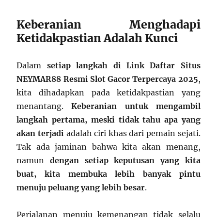
Keberanian Menghadapi
Ketidakpastian Adalah Kunci
Dalam
setiap langkah di Link Daftar Situs
NEYMAR88 Resmi Slot Gacor Terpercaya 2025
,
kita dihadapkan pada ketidakpastian yang
menantang.
Keberanian untuk mengambil
langkah pertama, meski tidak tahu apa yang
akan terjadi
adalah ciri khas dari pemain sejati.
Tak ada jaminan bahwa kita akan menang,
namun
dengan setiap keputusan yang kita
buat, kita membuka lebih banyak pintu
menuju peluang yang lebih besar
.
Perjalanan menuju kemenangan tidak selalu