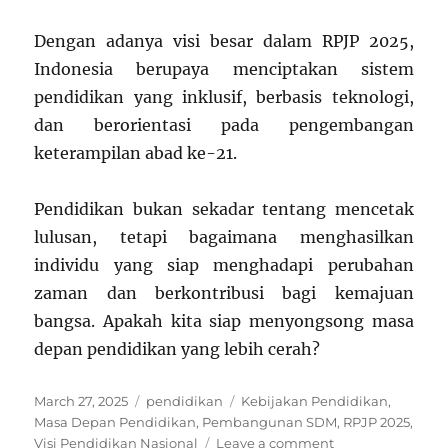
Dengan adanya visi besar dalam RPJP 2025,
Indonesia berupaya menciptakan sistem
pendidikan yang inklusif, berbasis teknologi,
dan berorientasi pada pengembangan
keterampilan abad ke-21.
Pendidikan bukan sekadar tentang mencetak
lulusan, tetapi bagaimana menghasilkan
individu yang siap menghadapi perubahan
zaman dan berkontribusi bagi kemajuan
bangsa. Apakah kita siap menyongsong masa
depan pendidikan yang lebih cerah?
Posted
Categories
Tags
March 27, 2025
pendidikan
Kebijakan Pendidikan
,
on
Masa Depan Pendidikan
,
Pembangunan SDM
,
RPJP 2025
,
on
Visi Pendidikan Nasional
Leave a comment