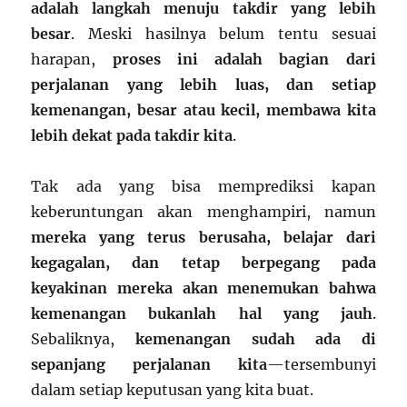
adalah langkah menuju takdir yang lebih
besar
. Meski hasilnya belum tentu sesuai
harapan,
proses ini adalah bagian dari
perjalanan yang lebih luas, dan setiap
kemenangan, besar atau kecil, membawa kita
lebih dekat pada takdir kita
.
Tak ada yang bisa memprediksi kapan
keberuntungan akan menghampiri, namun
mereka yang terus berusaha, belajar dari
kegagalan, dan tetap berpegang pada
keyakinan mereka akan menemukan bahwa
kemenangan bukanlah hal yang jauh
.
Sebaliknya,
kemenangan sudah ada di
sepanjang perjalanan kita
—tersembunyi
dalam setiap keputusan yang kita buat.