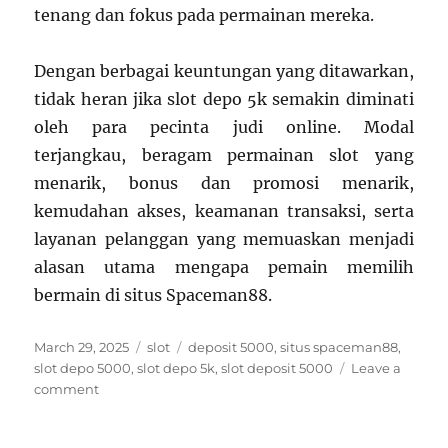
tenang dan fokus pada permainan mereka.
Dengan berbagai keuntungan yang ditawarkan,
tidak heran jika slot depo 5k semakin diminati
oleh para pecinta judi online. Modal
terjangkau, beragam permainan slot yang
menarik, bonus dan promosi menarik,
kemudahan akses, keamanan transaksi, serta
layanan pelanggan yang memuaskan menjadi
alasan utama mengapa pemain memilih
bermain di situs Spaceman88.
Posted
Categories
Tags
March 29, 2025
slot
deposit 5000
,
situs spaceman88
,
on
slot depo 5000
,
slot depo 5k
,
slot deposit 5000
Leave a
on
comment
Bagaimana
Cara