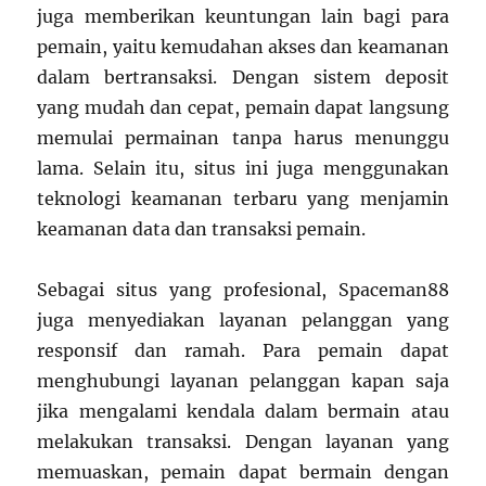
juga memberikan keuntungan lain bagi para
pemain, yaitu kemudahan akses dan keamanan
dalam bertransaksi. Dengan sistem deposit
yang mudah dan cepat, pemain dapat langsung
memulai permainan tanpa harus menunggu
lama. Selain itu, situs ini juga menggunakan
teknologi keamanan terbaru yang menjamin
keamanan data dan transaksi pemain.
Sebagai situs yang profesional, Spaceman88
juga menyediakan layanan pelanggan yang
responsif dan ramah. Para pemain dapat
menghubungi layanan pelanggan kapan saja
jika mengalami kendala dalam bermain atau
melakukan transaksi. Dengan layanan yang
memuaskan, pemain dapat bermain dengan