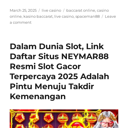
Posted
Categories
Tags
March 25, 2025
live casino
baccarat online
,
casino
on
online
,
kasino baccarat
,
live casino
,
spaceman88
Leave
on
a comment
Permainan
Baccarat
Online:
Dalam Dunia Slot, Link
Strategi
dan
Daftar Situs NEYMAR88
Tips
Resmi Slot Gacor
untuk
Pemain
Terpercaya 2025 Adalah
Profesional
Pintu Menuju Takdir
Kemenangan