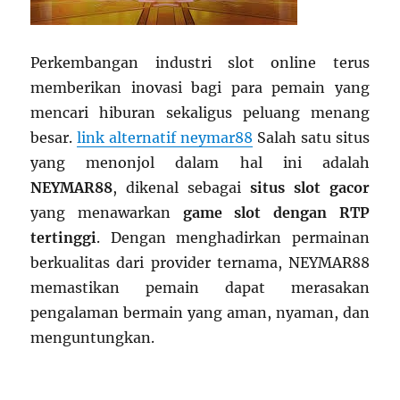
Perkembangan industri slot online terus
memberikan inovasi bagi para pemain yang
mencari hiburan sekaligus peluang menang
besar.
link alternatif neymar88
Salah satu situs
yang menonjol dalam hal ini adalah
NEYMAR88
, dikenal sebagai
situs slot gacor
yang menawarkan
game slot dengan RTP
tertinggi
. Dengan menghadirkan permainan
berkualitas dari provider ternama, NEYMAR88
memastikan pemain dapat merasakan
pengalaman bermain yang aman, nyaman, dan
menguntungkan.