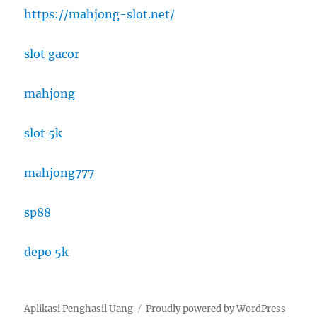
https://mahjong-slot.net/
slot gacor
mahjong
slot 5k
mahjong777
sp88
depo 5k
Aplikasi Penghasil Uang
Proudly powered by WordPress