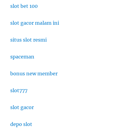
slot bet 100
slot gacor malam ini
situs slot resmi
spaceman
bonus new member
slot777
slot gacor
depo slot