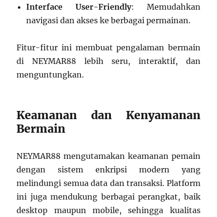
Interface User-Friendly
: Memudahkan
navigasi dan akses ke berbagai permainan.
Fitur-fitur ini membuat pengalaman bermain
di NEYMAR88 lebih seru, interaktif, dan
menguntungkan.
Keamanan dan Kenyamanan
Bermain
NEYMAR88 mengutamakan keamanan pemain
dengan sistem enkripsi modern yang
melindungi semua data dan transaksi. Platform
ini juga mendukung berbagai perangkat, baik
desktop maupun mobile, sehingga kualitas