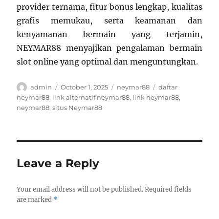
provider ternama, fitur bonus lengkap, kualitas
grafis memukau, serta keamanan dan
kenyamanan bermain yang terjamin,
NEYMAR88 menyajikan pengalaman bermain
slot online yang optimal dan menguntungkan.
Author
Posted
Categories
Tags
admin
October 1, 2025
neymar88
daftar
on
neymar88
,
link alternatif neymar88
,
link neymar88
,
neymar88
,
situs Neymar88
Leave a Reply
Your email address will not be published.
Required fields
are marked
*