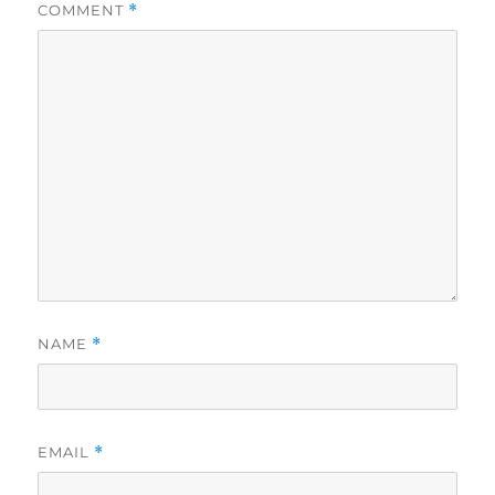
COMMENT
*
NAME
*
EMAIL
*