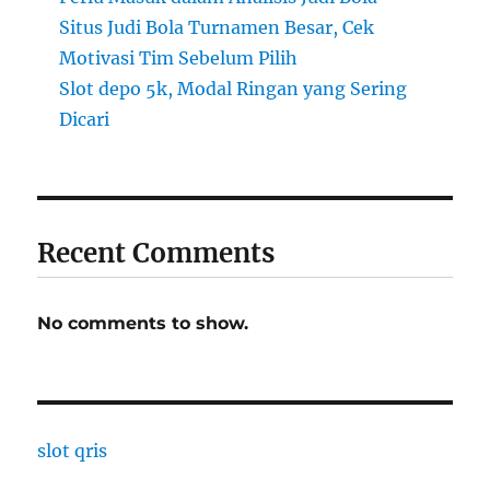
Situs Judi Bola Turnamen Besar, Cek
Motivasi Tim Sebelum Pilih
Slot depo 5k, Modal Ringan yang Sering
Dicari
Recent Comments
No comments to show.
slot qris