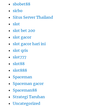
sbobet88
sicbo
Situs Server Thailand
slot
slot bet 200
slot gacor
slot gacor hari ini
slot qris
slot777
slot88
slot888
Spaceman
Spaceman gacor
Spaceman88
Strategi Taruhan
Uncategorized