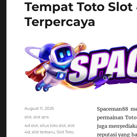
Tempat Toto Slot
Terpercaya
Posted
August 11, 2025
Spaceman88 mer
on
Categories
slot
,
slot qris
permainan Toto 
Tags
4d slot
,
situs toto slot
,
slot
juga menyediaka
4d
,
slot terbaru
,
Slot Toto
,
reputasi yang b