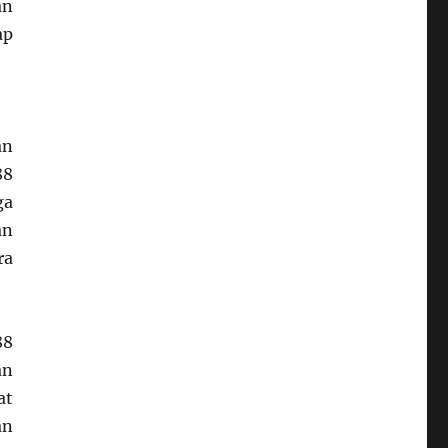
an
ap
an
88
ga
an
ra
88
an
at
an