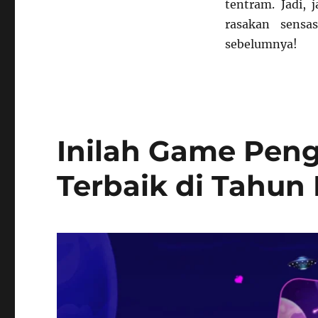
tentram. Jadi,
rasakan sensa
sebelumnya!
Inilah Game Peng
Terbaik di Tahun 