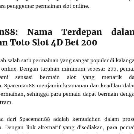
ara penggemar permainan slot online.
an88: Nama Terdepan dala
n Toto Slot 4D Bet 200
ah salah satu permainan yang sangat populer di kalang
 online. Dengan taruhan minimum sebesar 200, pema
lami sensasi bermain slot yang menarik d
. Spaceman88 menjamin keamanan dan keadilan dal
 permainan, sehingga para pemain dapat bermain deng
tram.
ma dari Spaceman88 adalah kemudahan dalam pros
n. Dengan link alternatif yang disediakan, para pema