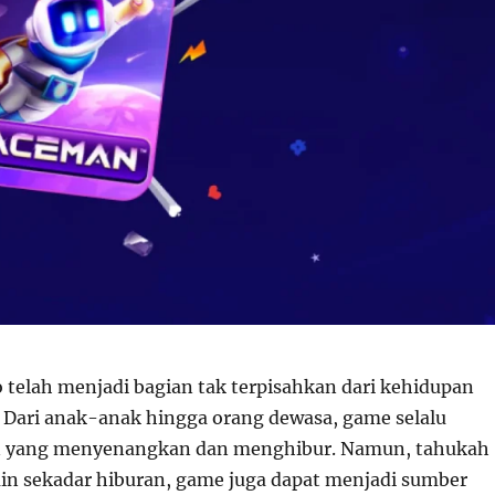
 telah menjadi bagian tak terpisahkan dari kehidupan
a. Dari anak-anak hingga orang dewasa, game selalu
n yang menyenangkan dan menghibur. Namun, tahukah
in sekadar hiburan, game juga dapat menjadi sumber