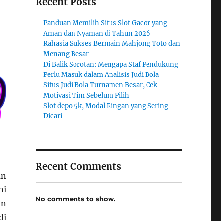
Recent Posts
Panduan Memilih Situs Slot Gacor yang
Aman dan Nyaman di Tahun 2026
Rahasia Sukses Bermain Mahjong Toto dan
Menang Besar
Di Balik Sorotan: Mengapa Staf Pendukung
Perlu Masuk dalam Analisis Judi Bola
Situs Judi Bola Turnamen Besar, Cek
Motivasi Tim Sebelum Pilih
Slot depo 5k, Modal Ringan yang Sering
Dicari
Recent Comments
an
ni
No comments to show.
an
di