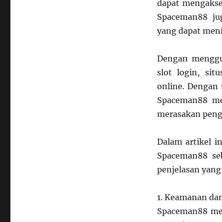
dapat mengakses
Spaceman88 ju
yang dapat men
Dengan menggun
slot login, si
online. Dengan 
Spaceman88 men
merasakan peng
Dalam artikel i
Spaceman88 seba
penjelasan yang 
1. Keamanan da
Spaceman88 mem