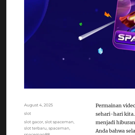
Posted
August 4, 2025
Permainan video
on
Categories
slot
sehari-hari kit
Tags
slot gacor
,
slot spaceman
,
menjadi hibura
slot terbaru
,
spaceman
,
Anda bahwa sela
spaceman88