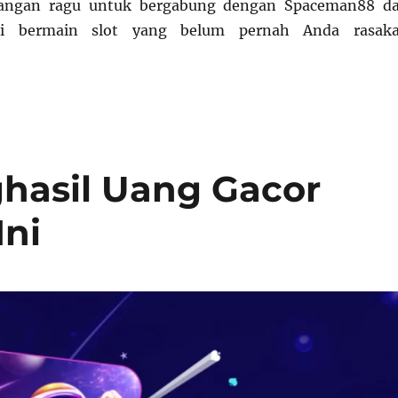
 jangan ragu untuk bergabung dengan Spaceman88 d
si bermain slot yang belum pernah Anda rasak
hasil Uang Gacor
Ini