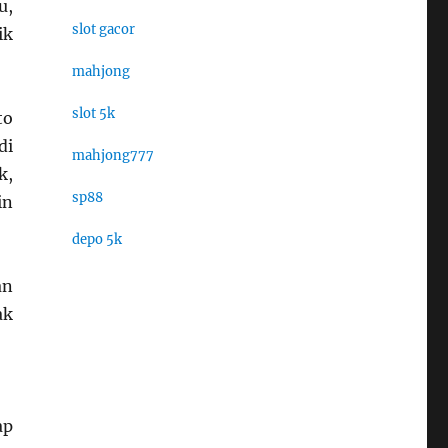
u,
slot gacor
ik
mahjong
slot 5k
to
di
mahjong777
k,
sp88
in
depo 5k
an
ak
ap