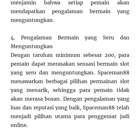
menjamin bahwa setiap pemain akan
mendapatkan pengalaman bermain yang
menguntungkan.
4. Pengalaman Bermain yang Seru dan
Menguntungkan
Dengan taruhan minimum sebesar 200, para
pemain dapat merasakan sensasi bermain slot
yang seru dan menguntungkan. Spaceman88
menawarkan berbagai pilihan permainan slot
yang menarik, sehingga para pemain tidak
akan merasa bosan. Dengan pengalaman yang
luas dan reputasi yang baik, Spaceman88 telah
menjadi pilihan utama para penggemar judi
online.