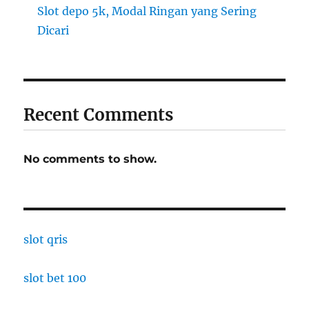
Slot depo 5k, Modal Ringan yang Sering
Dicari
Recent Comments
No comments to show.
slot qris
slot bet 100