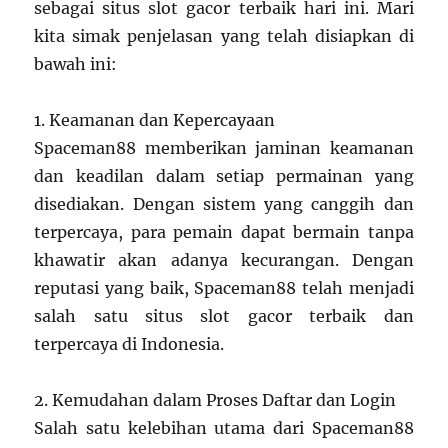
sebagai situs slot gacor terbaik hari ini. Mari
kita simak penjelasan yang telah disiapkan di
bawah ini:
1. Keamanan dan Kepercayaan
Spaceman88 memberikan jaminan keamanan
dan keadilan dalam setiap permainan yang
disediakan. Dengan sistem yang canggih dan
terpercaya, para pemain dapat bermain tanpa
khawatir akan adanya kecurangan. Dengan
reputasi yang baik, Spaceman88 telah menjadi
salah satu situs slot gacor terbaik dan
terpercaya di Indonesia.
2. Kemudahan dalam Proses Daftar dan Login
Salah satu kelebihan utama dari Spaceman88