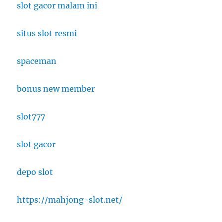
slot gacor malam ini
situs slot resmi
spaceman
bonus new member
slot777
slot gacor
depo slot
https://mahjong-slot.net/