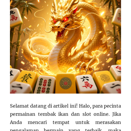
Selamat datang di artikel ini! Halo, para pecinta
permainan tembak ikan dan slot online. Jika
Anda mencari tempat untuk merasakan
pengalaman bermain yang terbaik, maka