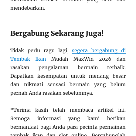
mendebarkan.
Bergabung Sekarang Juga!
Tidak perlu ragu lagi,
segera bergabung di
Tembak Ikan
Mudah MaxWin 2026 dan
rasakan pengalaman bermain terbaik.
Dapatkan kesempatan untuk menang besar
dan nikmati sensasi bermain yang belum
pernah Anda rasakan sebelumnya.
*Terima kasih telah membaca artikel ini.
Semoga informasi yang kami berikan
bermanfaat bagi Anda para pecinta permainan
tembak ikan dan slot online. Bergabunglah