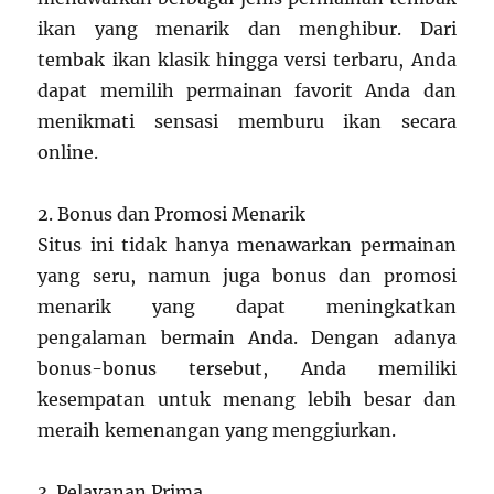
ikan yang menarik dan menghibur. Dari
tembak ikan klasik hingga versi terbaru, Anda
dapat memilih permainan favorit Anda dan
menikmati sensasi memburu ikan secara
online.
2. Bonus dan Promosi Menarik
Situs ini tidak hanya menawarkan permainan
yang seru, namun juga bonus dan promosi
menarik yang dapat meningkatkan
pengalaman bermain Anda. Dengan adanya
bonus-bonus tersebut, Anda memiliki
kesempatan untuk menang lebih besar dan
meraih kemenangan yang menggiurkan.
3. Pelayanan Prima