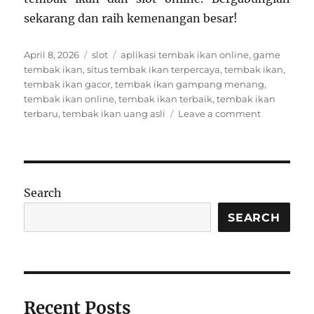
sekarang dan raih kemenangan besar!
Posted
Categories
Tags
April 8, 2026
slot
aplikasi tembak ikan online
,
game
on
tembak ikan
,
situs tembak ikan terpercaya
,
tembak ikan
,
tembak ikan gacor
,
tembak ikan gampang menang
,
tembak ikan online
,
tembak ikan terbaik
,
tembak ikan
on
terbaru
,
tembak ikan uang asli
Leave a comment
Bergabung
Sekarang
dan
Nikmati
Pengalam
Search
Bermain
Slot
SEARCH
Terbaik!
Recent Posts