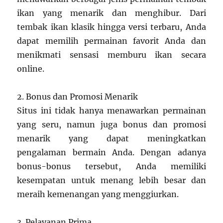
ikan yang menarik dan menghibur. Dari
tembak ikan klasik hingga versi terbaru, Anda
dapat memilih permainan favorit Anda dan
menikmati sensasi memburu ikan secara
online.
2. Bonus dan Promosi Menarik
Situs ini tidak hanya menawarkan permainan
yang seru, namun juga bonus dan promosi
menarik yang dapat meningkatkan
pengalaman bermain Anda. Dengan adanya
bonus-bonus tersebut, Anda memiliki
kesempatan untuk menang lebih besar dan
meraih kemenangan yang menggiurkan.
3. Pelayanan Prima