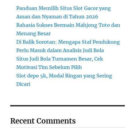
Panduan Memilih Situs Slot Gacor yang
Aman dan Nyaman di Tahun 2026
Rahasia Sukses Bermain Mahjong Toto dan
Menang Besar
Di Balik Sorotan: Mengapa Staf Pendukung
Perlu Masuk dalam Analisis Judi Bola
Situs Judi Bola Turnamen Besar, Cek
Motivasi Tim Sebelum Pilih
Slot depo 5k, Modal Ringan yang Sering
Dicari
Recent Comments