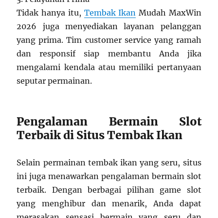
Tidak hanya itu,
Tembak Ikan
Mudah MaxWin
2026 juga menyediakan layanan pelanggan
yang prima. Tim customer service yang ramah
dan responsif siap membantu Anda jika
mengalami kendala atau memiliki pertanyaan
seputar permainan.
Pengalaman Bermain Slot
Terbaik di Situs Tembak Ikan
Selain permainan tembak ikan yang seru, situs
ini juga menawarkan pengalaman bermain slot
terbaik. Dengan berbagai pilihan game slot
yang menghibur dan menarik, Anda dapat
merasakan sensasi bermain yang seru dan