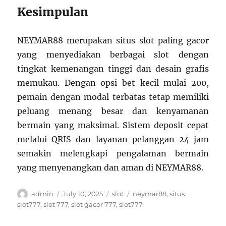
Kesimpulan
NEYMAR88 merupakan situs slot paling gacor
yang menyediakan berbagai slot dengan
tingkat kemenangan tinggi dan desain grafis
memukau. Dengan opsi bet kecil mulai 200,
pemain dengan modal terbatas tetap memiliki
peluang menang besar dan kenyamanan
bermain yang maksimal. Sistem deposit cepat
melalui QRIS dan layanan pelanggan 24 jam
semakin melengkapi pengalaman bermain
yang menyenangkan dan aman di NEYMAR88.
Author
Posted
Categories
Tags
admin
July 10, 2025
slot
neymar88
,
situs
on
slot777
,
slot 777
,
slot gacor 777
,
slot777