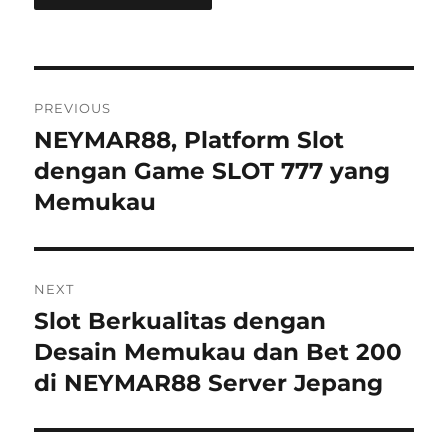
Post
PREVIOUS
navigation
NEYMAR88, Platform Slot
Previous
post:
dengan Game SLOT 777 yang
Memukau
NEXT
Slot Berkualitas dengan
Next
post:
Desain Memukau dan Bet 200
di NEYMAR88 Server Jepang