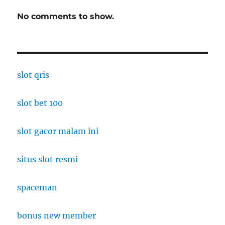
No comments to show.
slot qris
slot bet 100
slot gacor malam ini
situs slot resmi
spaceman
bonus new member