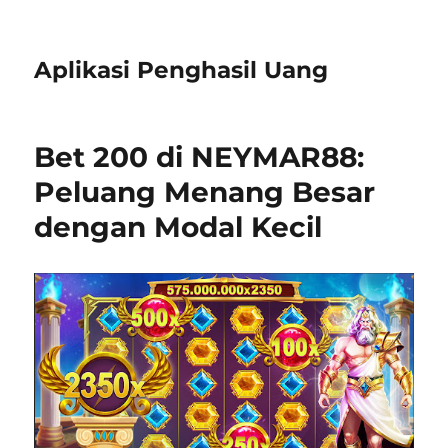
Aplikasi Penghasil Uang
Bet 200 di NEYMAR88:
Peluang Menang Besar
dengan Modal Kecil