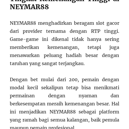
NEYMAR88
NEYMAR88 menghadirkan beragam slot gacor
dari provider ternama dengan RTP tinggi.
Game-game ini dikenal tidak hanya sering
memberikan kemenangan, tetapi juga
menawarkan peluang hadiah besar dengan
taruhan yang sangat terjangkau.
Dengan bet mulai dari 200, pemain dengan
modal kecil sekalipun tetap bisa menikmati
permainan dengan nyaman dan
berkesempatan meraih kemenangan besar. Hal
ini menjadikan NEYMAR88 sebagai platform
yang ramah bagi semua kalangan, baik pemula
maupun pemain profesional.