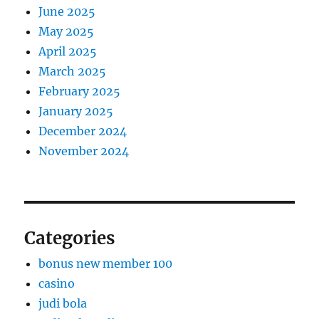
June 2025
May 2025
April 2025
March 2025
February 2025
January 2025
December 2024
November 2024
Categories
bonus new member 100
casino
judi bola