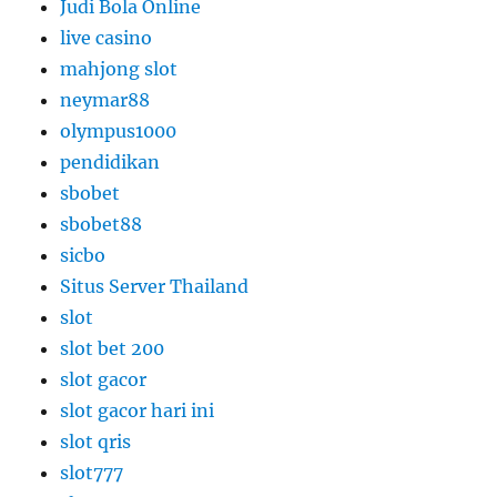
Judi Bola Online
live casino
mahjong slot
neymar88
olympus1000
pendidikan
sbobet
sbobet88
sicbo
Situs Server Thailand
slot
slot bet 200
slot gacor
slot gacor hari ini
slot qris
slot777