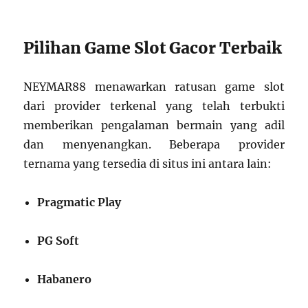
Pilihan Game Slot Gacor Terbaik
NEYMAR88 menawarkan ratusan game slot
dari provider terkenal yang telah terbukti
memberikan pengalaman bermain yang adil
dan menyenangkan. Beberapa provider
ternama yang tersedia di situs ini antara lain:
Pragmatic Play
PG Soft
Habanero