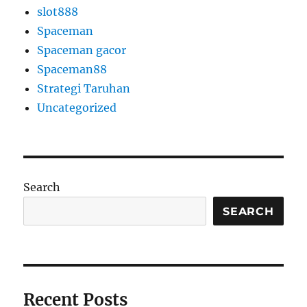
slot888
Spaceman
Spaceman gacor
Spaceman88
Strategi Taruhan
Uncategorized
Search
SEARCH
Recent Posts