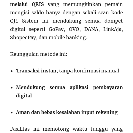
melalui QRIS
yang memungkinkan pemain
mengisi saldo hanya dengan sekali scan kode
QR. Sistem ini mendukung semua dompet
digital seperti GoPay, OVO, DANA, LinkAja,
ShopeePay, dan mobile banking.
Keunggulan metode ini:
Transaksi instan
, tanpa konfirmasi manual
Mendukung semua aplikasi pembayaran
digital
Aman dan bebas kesalahan input rekening
Fasilitas ini memotong waktu tunggu yang