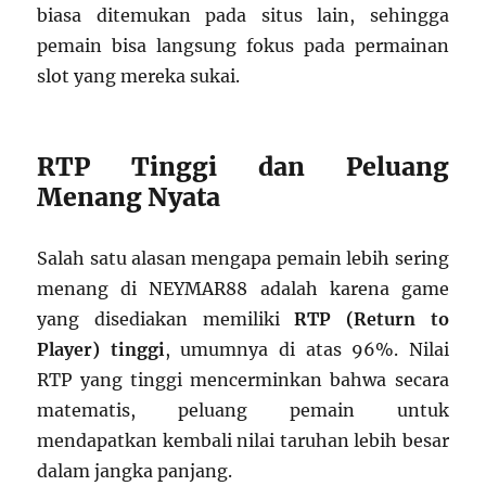
biasa ditemukan pada situs lain, sehingga
pemain bisa langsung fokus pada permainan
slot yang mereka sukai.
RTP Tinggi dan Peluang
Menang Nyata
Salah satu alasan mengapa pemain lebih sering
menang di NEYMAR88 adalah karena game
yang disediakan memiliki
RTP (Return to
Player) tinggi
, umumnya di atas 96%. Nilai
RTP yang tinggi mencerminkan bahwa secara
matematis, peluang pemain untuk
mendapatkan kembali nilai taruhan lebih besar
dalam jangka panjang.