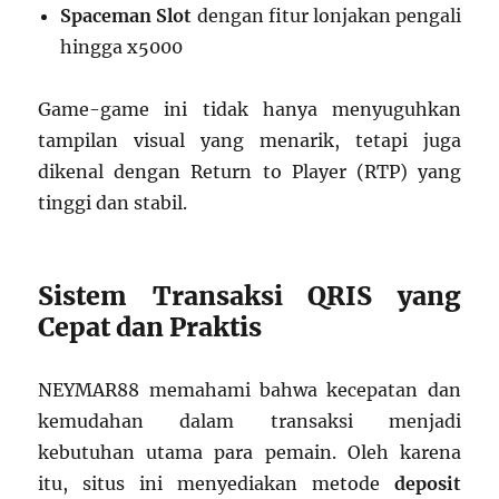
Spaceman Slot
dengan fitur lonjakan pengali
hingga x5000
Game-game ini tidak hanya menyuguhkan
tampilan visual yang menarik, tetapi juga
dikenal dengan Return to Player (RTP) yang
tinggi dan stabil.
Sistem Transaksi QRIS yang
Cepat dan Praktis
NEYMAR88 memahami bahwa kecepatan dan
kemudahan dalam transaksi menjadi
kebutuhan utama para pemain. Oleh karena
itu, situs ini menyediakan metode
deposit