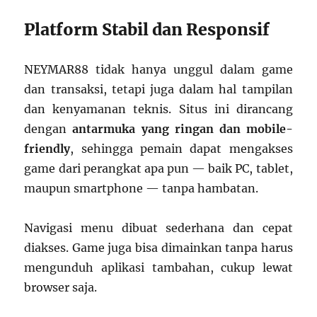
Platform Stabil dan Responsif
NEYMAR88 tidak hanya unggul dalam game
dan transaksi, tetapi juga dalam hal tampilan
dan kenyamanan teknis. Situs ini dirancang
dengan
antarmuka yang ringan dan mobile-
friendly
, sehingga pemain dapat mengakses
game dari perangkat apa pun — baik PC, tablet,
maupun smartphone — tanpa hambatan.
Navigasi menu dibuat sederhana dan cepat
diakses. Game juga bisa dimainkan tanpa harus
mengunduh aplikasi tambahan, cukup lewat
browser saja.