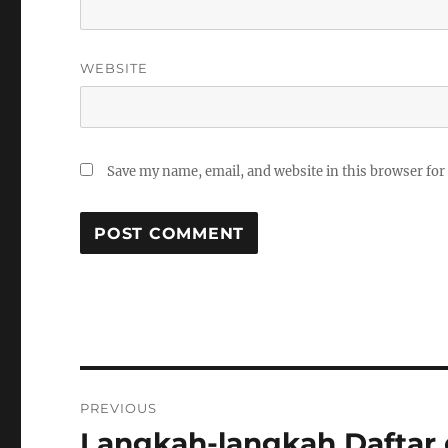
WEBSITE
Save my name, email, and website in this browser for
Post
PREVIOUS
navigation
Langkah-langkah Daftar
Previous