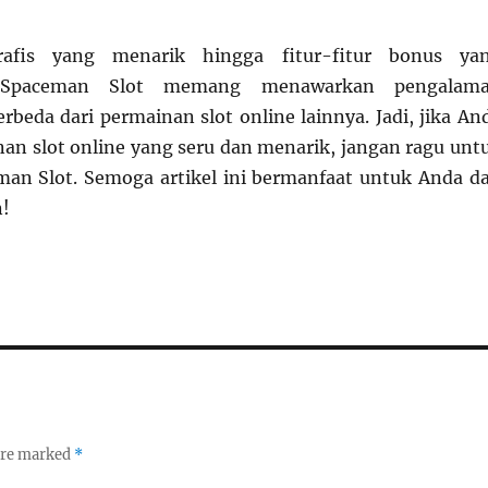
rafis yang menarik hingga fitur-fitur bonus ya
 Spaceman Slot memang menawarkan pengalam
rbeda dari permainan slot online lainnya. Jadi, jika An
an slot online yang seru dan menarik, jangan ragu unt
an Slot. Semoga artikel ini bermanfaat untuk Anda d
n!
 are marked
*