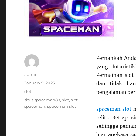
Pernahkah Anda
yang futurist
Author
admin
Permainan slot 
Posted
January 9, 2025
dan tidak han
on
Categories
slot
pengalaman ber
Tags
situs spaceman88
,
slot
,
slot
spaceman
,
spaceman slot
spaceman slot
h
teliti. Setiap
sehingga pemain
luar angkasa s