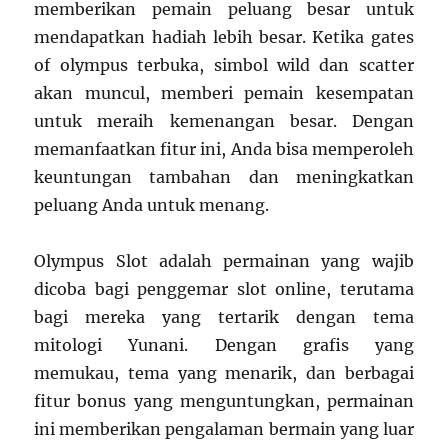
memberikan pemain peluang besar untuk
mendapatkan hadiah lebih besar. Ketika gates
of olympus terbuka, simbol wild dan scatter
akan muncul, memberi pemain kesempatan
untuk meraih kemenangan besar. Dengan
memanfaatkan fitur ini, Anda bisa memperoleh
keuntungan tambahan dan meningkatkan
peluang Anda untuk menang.
Olympus Slot adalah permainan yang wajib
dicoba bagi penggemar slot online, terutama
bagi mereka yang tertarik dengan tema
mitologi Yunani. Dengan grafis yang
memukau, tema yang menarik, dan berbagai
fitur bonus yang menguntungkan, permainan
ini memberikan pengalaman bermain yang luar