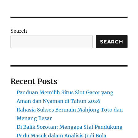
Search
SEARCH
Recent Posts
Panduan Memilih Situs Slot Gacor yang
Aman dan Nyaman di Tahun 2026
Rahasia Sukses Bermain Mahjong Toto dan
Menang Besar
Di Balik Sorotan: Mengapa Staf Pendukung
Perlu Masuk dalam Analisis Judi Bola