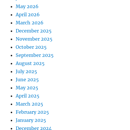
May 2026
April 2026
March 2026
December 2025
November 2025
October 2025
September 2025
August 2025
July 2025
June 2025
May 2025
April 2025
March 2025
February 2025
January 2025
December 2024