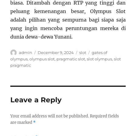
biasa. Ditambah dengan RTP yang tinggi dan
peluang kemenangan besar, Olympus Slot
adalah pilihan yang sempurna bagi siapa saja
yang ingin mencoba peruntungan mereka di
dunia dewa-dewa Yunani.
Author
Posted
Categories
Tags
admin
December 9, 2024
slot
gates of
on
olympus
,
olympus slot
,
pragmatic slot
,
slot olympus
,
slot
pragmatic
Leave a Reply
Your email address will not be published.
Required fields
are marked
*