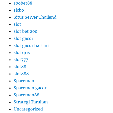
sbobet88
sicbo
Situs Server Thailand
slot
slot bet 200
slot gacor
slot gacor hari ini
slot qris
slot777
slot88
slot888
Spaceman
Spaceman gacor
Spaceman88
Strategi Taruhan
Uncategorized