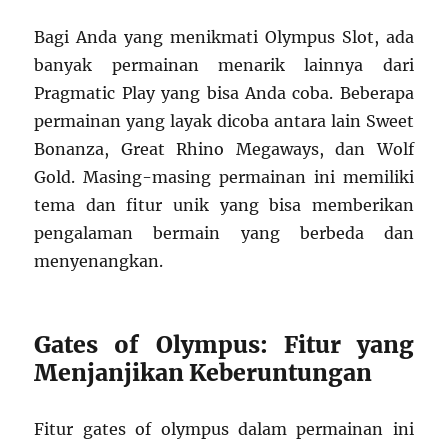
Bagi Anda yang menikmati Olympus Slot, ada
banyak permainan menarik lainnya dari
Pragmatic Play yang bisa Anda coba. Beberapa
permainan yang layak dicoba antara lain Sweet
Bonanza, Great Rhino Megaways, dan Wolf
Gold. Masing-masing permainan ini memiliki
tema dan fitur unik yang bisa memberikan
pengalaman bermain yang berbeda dan
menyenangkan.
Gates of Olympus: Fitur yang
Menjanjikan Keberuntungan
Fitur gates of olympus dalam permainan ini