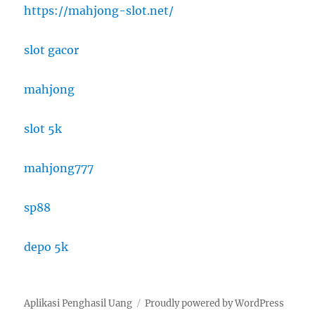
https://mahjong-slot.net/
slot gacor
mahjong
slot 5k
mahjong777
sp88
depo 5k
Aplikasi Penghasil Uang
Proudly powered by WordPress