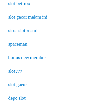
slot bet 100
slot gacor malam ini
situs slot resmi
spaceman
bonus new member
slot777
slot gacor
depo slot