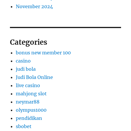
November 2024
Categories
bonus new member 100
casino
judi bola
Judi Bola Online
live casino
mahjong slot
neymar88
olympus1000
pendidikan
sbobet