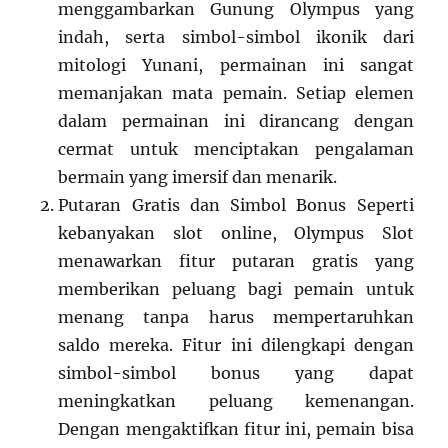
menggambarkan Gunung Olympus yang
indah, serta simbol-simbol ikonik dari
mitologi Yunani, permainan ini sangat
memanjakan mata pemain. Setiap elemen
dalam permainan ini dirancang dengan
cermat untuk menciptakan pengalaman
bermain yang imersif dan menarik.
Putaran Gratis dan Simbol Bonus Seperti
kebanyakan slot online, Olympus Slot
menawarkan fitur putaran gratis yang
memberikan peluang bagi pemain untuk
menang tanpa harus mempertaruhkan
saldo mereka. Fitur ini dilengkapi dengan
simbol-simbol bonus yang dapat
meningkatkan peluang kemenangan.
Dengan mengaktifkan fitur ini, pemain bisa