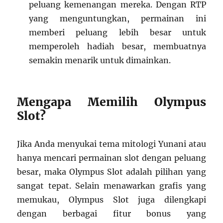
peluang kemenangan mereka. Dengan RTP
yang menguntungkan, permainan ini
memberi peluang lebih besar untuk
memperoleh hadiah besar, membuatnya
semakin menarik untuk dimainkan.
Mengapa Memilih Olympus
Slot?
Jika Anda menyukai tema mitologi Yunani atau
hanya mencari permainan slot dengan peluang
besar, maka Olympus Slot adalah pilihan yang
sangat tepat. Selain menawarkan grafis yang
memukau, Olympus Slot juga dilengkapi
dengan berbagai fitur bonus yang