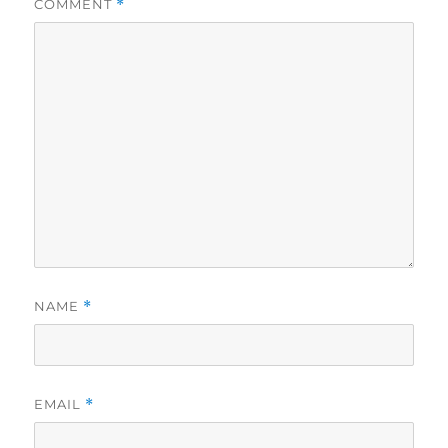
COMMENT
*
NAME
*
EMAIL
*