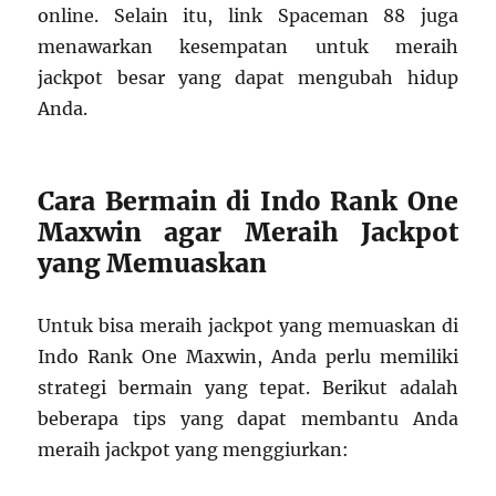
online. Selain itu, link Spaceman 88 juga
menawarkan kesempatan untuk meraih
jackpot besar yang dapat mengubah hidup
Anda.
Cara Bermain di Indo Rank One
Maxwin agar Meraih Jackpot
yang Memuaskan
Untuk bisa meraih jackpot yang memuaskan di
Indo Rank One Maxwin, Anda perlu memiliki
strategi bermain yang tepat. Berikut adalah
beberapa tips yang dapat membantu Anda
meraih jackpot yang menggiurkan: