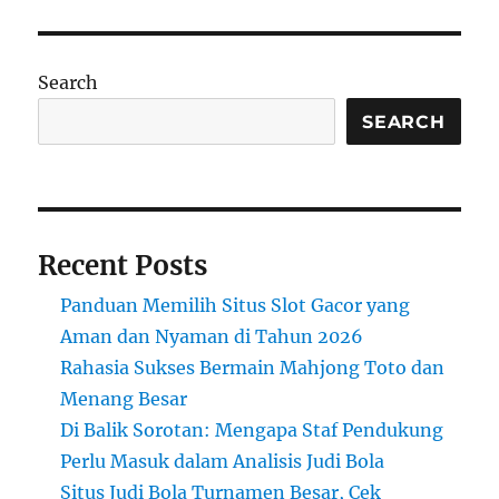
Search
SEARCH
Recent Posts
Panduan Memilih Situs Slot Gacor yang
Aman dan Nyaman di Tahun 2026
Rahasia Sukses Bermain Mahjong Toto dan
Menang Besar
Di Balik Sorotan: Mengapa Staf Pendukung
Perlu Masuk dalam Analisis Judi Bola
Situs Judi Bola Turnamen Besar, Cek