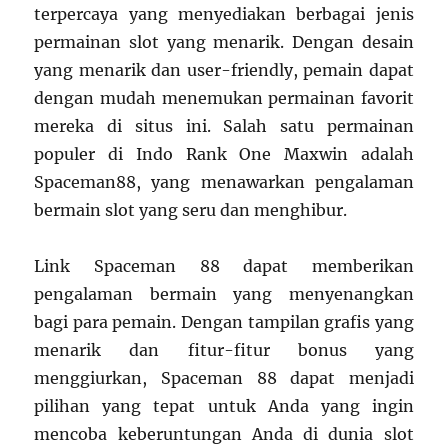
terpercaya yang menyediakan berbagai jenis
permainan slot yang menarik. Dengan desain
yang menarik dan user-friendly, pemain dapat
dengan mudah menemukan permainan favorit
mereka di situs ini. Salah satu permainan
populer di Indo Rank One Maxwin adalah
Spaceman88, yang menawarkan pengalaman
bermain slot yang seru dan menghibur.
Link Spaceman 88 dapat memberikan
pengalaman bermain yang menyenangkan
bagi para pemain. Dengan tampilan grafis yang
menarik dan fitur-fitur bonus yang
menggiurkan, Spaceman 88 dapat menjadi
pilihan yang tepat untuk Anda yang ingin
mencoba keberuntungan Anda di dunia slot