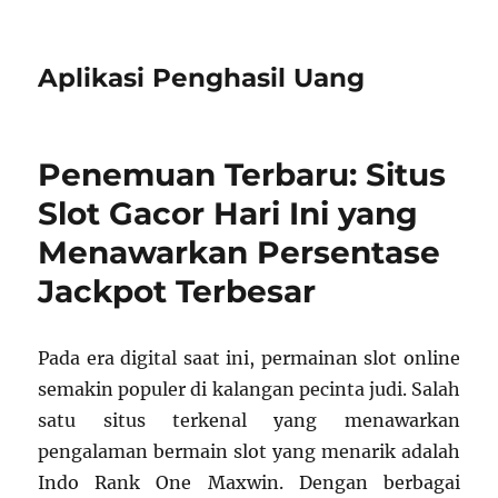
Aplikasi Penghasil Uang
Penemuan Terbaru: Situs
Slot Gacor Hari Ini yang
Menawarkan Persentase
Jackpot Terbesar
Pada era digital saat ini, permainan slot online
semakin populer di kalangan pecinta judi. Salah
satu situs terkenal yang menawarkan
pengalaman bermain slot yang menarik adalah
Indo Rank One Maxwin. Dengan berbagai