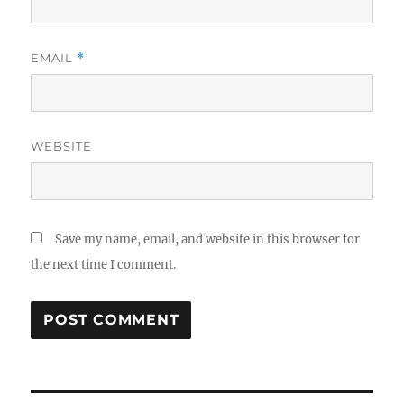
EMAIL
*
WEBSITE
Save my name, email, and website in this browser for
the next time I comment.