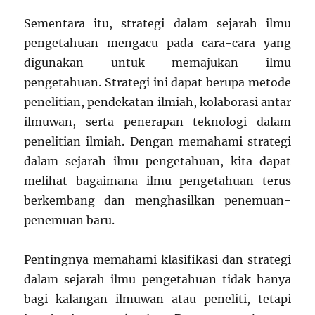
Sementara itu, strategi dalam sejarah ilmu
pengetahuan mengacu pada cara-cara yang
digunakan untuk memajukan ilmu
pengetahuan. Strategi ini dapat berupa metode
penelitian, pendekatan ilmiah, kolaborasi antar
ilmuwan, serta penerapan teknologi dalam
penelitian ilmiah. Dengan memahami strategi
dalam sejarah ilmu pengetahuan, kita dapat
melihat bagaimana ilmu pengetahuan terus
berkembang dan menghasilkan penemuan-
penemuan baru.
Pentingnya memahami klasifikasi dan strategi
dalam sejarah ilmu pengetahuan tidak hanya
bagi kalangan ilmuwan atau peneliti, tetapi