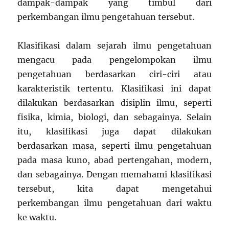
dampak-dampak yang timbul dari
perkembangan ilmu pengetahuan tersebut.
Klasifikasi dalam sejarah ilmu pengetahuan
mengacu pada pengelompokan ilmu
pengetahuan berdasarkan ciri-ciri atau
karakteristik tertentu. Klasifikasi ini dapat
dilakukan berdasarkan disiplin ilmu, seperti
fisika, kimia, biologi, dan sebagainya. Selain
itu, klasifikasi juga dapat dilakukan
berdasarkan masa, seperti ilmu pengetahuan
pada masa kuno, abad pertengahan, modern,
dan sebagainya. Dengan memahami klasifikasi
tersebut, kita dapat mengetahui
perkembangan ilmu pengetahuan dari waktu
ke waktu.