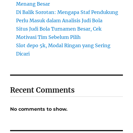
Menang Besar
Di Balik Sorotan: Mengapa Staf Pendukung
Perlu Masuk dalam Analisis Judi Bola
Situs Judi Bola Turnamen Besar, Cek
Motivasi Tim Sebelum Pilih
Slot depo 5k, Modal Ringan yang Sering
Dicari
Recent Comments
No comments to show.