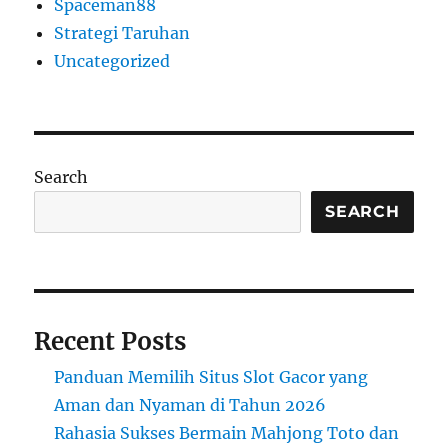
Spaceman88
Strategi Taruhan
Uncategorized
Search
SEARCH
Recent Posts
Panduan Memilih Situs Slot Gacor yang
Aman dan Nyaman di Tahun 2026
Rahasia Sukses Bermain Mahjong Toto dan