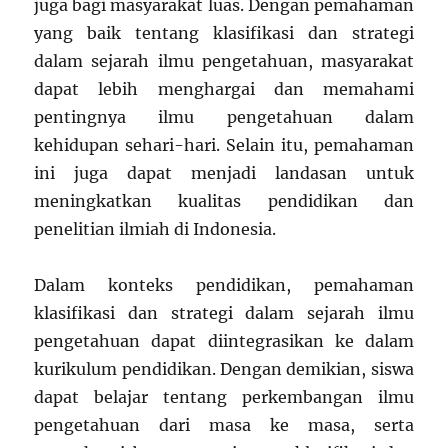
juga bagi masyarakat luas. Dengan pemahaman
yang baik tentang klasifikasi dan strategi
dalam sejarah ilmu pengetahuan, masyarakat
dapat lebih menghargai dan memahami
pentingnya ilmu pengetahuan dalam
kehidupan sehari-hari. Selain itu, pemahaman
ini juga dapat menjadi landasan untuk
meningkatkan kualitas pendidikan dan
penelitian ilmiah di Indonesia.
Dalam konteks pendidikan, pemahaman
klasifikasi dan strategi dalam sejarah ilmu
pengetahuan dapat diintegrasikan ke dalam
kurikulum pendidikan. Dengan demikian, siswa
dapat belajar tentang perkembangan ilmu
pengetahuan dari masa ke masa, serta