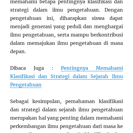
memahami betapa pentingnya klasifikasi dan
strategi dalam ilmu pengetahuan. Dengan
pengetahuan ini, diharapkan siswa dapat
menjadi generasi yang peduli dan menghargai
ilmu pengetahuan, serta mampu berkontribusi
dalam memajukan ilmu pengetahuan di masa
depan.
Dibaca Juga :
Pentingnya Memahami
Klasifikasi dan Strategi dalam Sejarah Ilmu
Pengetahuan
Sebagai kesimpulan, pemahaman klasifikasi
dan strategi dalam sejarah ilmu pengetahuan
merupakan hal yang penting dalam memahami
perkembangan ilmu pengetahuan dari masa ke