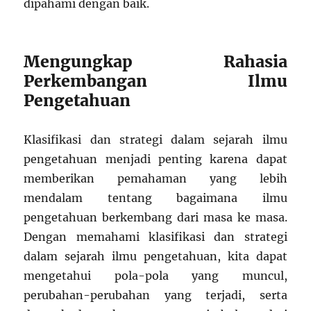
dipahami dengan baik.
Mengungkap Rahasia
Perkembangan Ilmu
Pengetahuan
Klasifikasi dan strategi dalam sejarah ilmu
pengetahuan menjadi penting karena dapat
memberikan pemahaman yang lebih
mendalam tentang bagaimana ilmu
pengetahuan berkembang dari masa ke masa.
Dengan memahami klasifikasi dan strategi
dalam sejarah ilmu pengetahuan, kita dapat
mengetahui pola-pola yang muncul,
perubahan-perubahan yang terjadi, serta