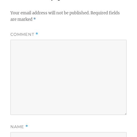
Your email address will not be published.
Required fields
are marked
*
COMMENT
*
NAME
*