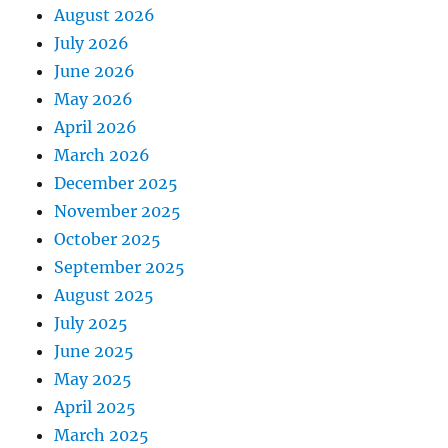
August 2026
July 2026
June 2026
May 2026
April 2026
March 2026
December 2025
November 2025
October 2025
September 2025
August 2025
July 2025
June 2025
May 2025
April 2025
March 2025