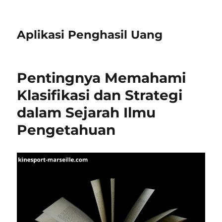
Aplikasi Penghasil Uang
Pentingnya Memahami
Klasifikasi dan Strategi
dalam Sejarah Ilmu
Pengetahuan