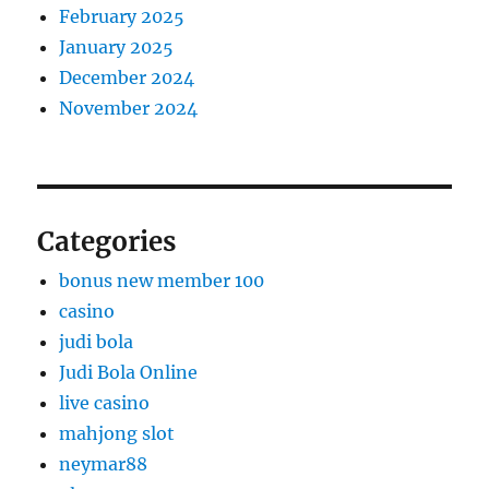
February 2025
January 2025
December 2024
November 2024
Categories
bonus new member 100
casino
judi bola
Judi Bola Online
live casino
mahjong slot
neymar88