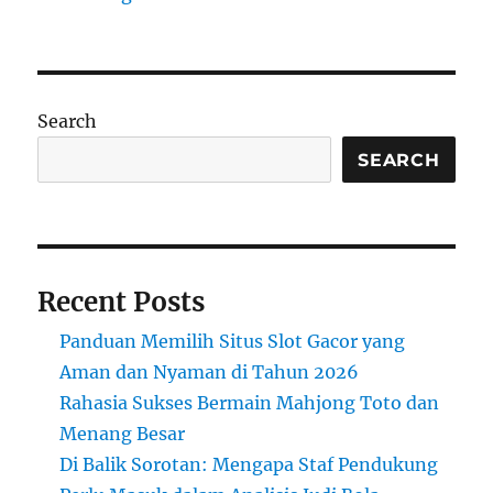
Search
SEARCH
Recent Posts
Panduan Memilih Situs Slot Gacor yang
Aman dan Nyaman di Tahun 2026
Rahasia Sukses Bermain Mahjong Toto dan
Menang Besar
Di Balik Sorotan: Mengapa Staf Pendukung