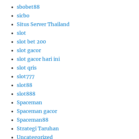
sbobet88
sicbo
Situs Server Thailand
slot
slot bet 200
slot gacor
slot gacor hari ini
slot qris
slot777
slot88
slot888
Spaceman
Spaceman gacor
Spaceman88
Strategi Taruhan
Uncategorized