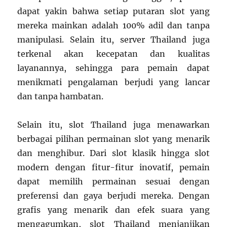
dapat yakin bahwa setiap putaran slot yang
mereka mainkan adalah 100% adil dan tanpa
manipulasi. Selain itu, server Thailand juga
terkenal akan kecepatan dan kualitas
layanannya, sehingga para pemain dapat
menikmati pengalaman berjudi yang lancar
dan tanpa hambatan.
Selain itu, slot Thailand juga menawarkan
berbagai pilihan permainan slot yang menarik
dan menghibur. Dari slot klasik hingga slot
modern dengan fitur-fitur inovatif, pemain
dapat memilih permainan sesuai dengan
preferensi dan gaya berjudi mereka. Dengan
grafis yang menarik dan efek suara yang
mengagumkan, slot Thailand menjanjikan