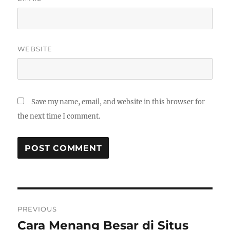
WEBSITE
Save my name, email, and website in this browser for
the next time I comment.
Post
PREVIOUS
navigation
Cara Menang Besar di Situs
Previous