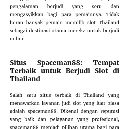
pengalaman berjudi yang seru dan
mengasyikkan bagi para pemainnya. Tidak
heran banyak pemain memilih slot Thailand
sebagai destinasi utama mereka untuk berjudi
online.
Situs Spaceman88: Tempat
Terbaik untuk Berjudi Slot di
Thailand
Salah satu situs terbaik di Thailand yang
menawarkan layanan judi slot yang luar biasa
adalah spaceman88. Dikenal dengan reputasi
yang baik dan pelayanan yang profesional,
spaceman88 menjadi pilihan utama bagi para