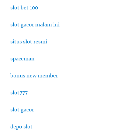
slot bet 100
slot gacor malam ini
situs slot resmi
spaceman
bonus new member
slot777
slot gacor
depo slot