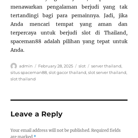
menawarkan pengalaman berjudi yang tak
tertandingi bagi para pemainnya. Jadi, jika
Anda mencari tempat yang aman dan
terpercaya untuk berjudi slot di Thailand,
spaceman88 adalah pilihan yang tepat untuk
Anda.
Author
Posted
Categories
Tags
admin
February 28, 2025
slot
server thailand
,
on
situs spaceman88
,
slot gacor thailand
,
slot server thailand
,
slot thailand
Leave a Reply
Your email address will not be published.
Required fields
are marked
*