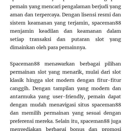
pemain yang mencari pengalaman berjudi yang
aman dan terpercaya. Dengan lisensi resmi dan
sistem keamanan yang terjamin, spaceman88
menjamin keadilan dan keamanan dalam
setiap transaksi dan putaran slot yang
dimainkan oleh para pemainnya.
Spaceman88 menawarkan berbagai pilihan
permainan slot yang menarik, mulai dari slot
klasik hingga slot modern dengan fitur-fitur
canggih. Dengan tampilan yang modern dan
antarmuka yang user-friendly, pemain dapat
dengan mudah menavigasi situs spaceman88
dan memilih permainan yang sesuai dengan
preferensi mereka. Selain itu, spaceman88 juga
menyediakan berbagai bonus dan promosi