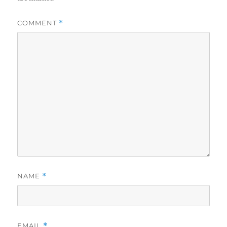
COMMENT
*
NAME
*
EMAIL
*