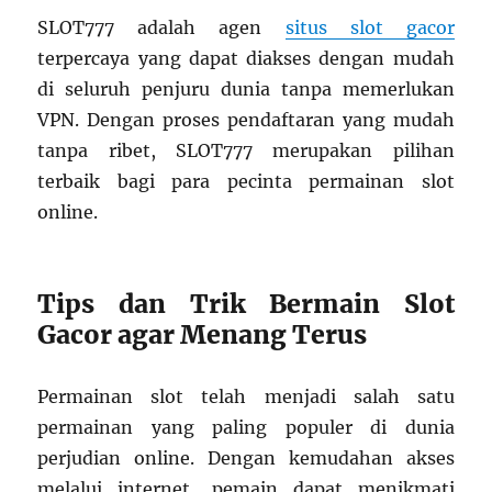
SLOT777 adalah agen
situs slot gacor
terpercaya yang dapat diakses dengan mudah
di seluruh penjuru dunia tanpa memerlukan
VPN. Dengan proses pendaftaran yang mudah
tanpa ribet, SLOT777 merupakan pilihan
terbaik bagi para pecinta permainan slot
online.
Tips dan Trik Bermain Slot
Gacor agar Menang Terus
Permainan slot telah menjadi salah satu
permainan yang paling populer di dunia
perjudian online. Dengan kemudahan akses
melalui internet, pemain dapat menikmati