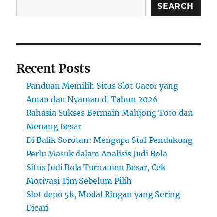
SEARCH
Recent Posts
Panduan Memilih Situs Slot Gacor yang
Aman dan Nyaman di Tahun 2026
Rahasia Sukses Bermain Mahjong Toto dan
Menang Besar
Di Balik Sorotan: Mengapa Staf Pendukung
Perlu Masuk dalam Analisis Judi Bola
Situs Judi Bola Turnamen Besar, Cek
Motivasi Tim Sebelum Pilih
Slot depo 5k, Modal Ringan yang Sering
Dicari