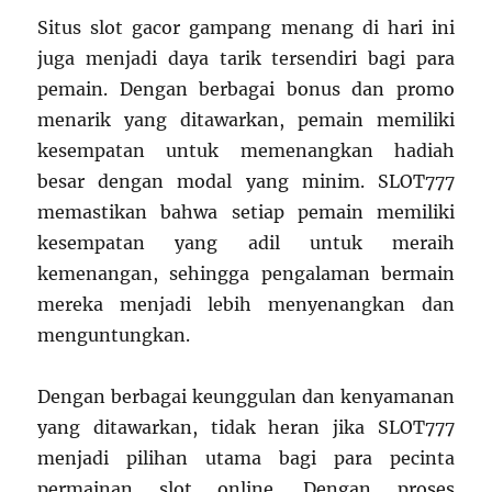
Situs slot gacor gampang menang di hari ini
juga menjadi daya tarik tersendiri bagi para
pemain. Dengan berbagai bonus dan promo
menarik yang ditawarkan, pemain memiliki
kesempatan untuk memenangkan hadiah
besar dengan modal yang minim. SLOT777
memastikan bahwa setiap pemain memiliki
kesempatan yang adil untuk meraih
kemenangan, sehingga pengalaman bermain
mereka menjadi lebih menyenangkan dan
menguntungkan.
Dengan berbagai keunggulan dan kenyamanan
yang ditawarkan, tidak heran jika SLOT777
menjadi pilihan utama bagi para pecinta
permainan slot online. Dengan proses