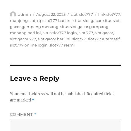
Author
Posted
Categories
Tags
admin
August 22, 2025
slot
,
slot777
link slot777
,
on
mahjong slot
,
rtp slot777 hari ini
,
situs slot gacor
,
situs slot
gacor gampang menang
,
situs slot gacor gampang
menang hari ini
,
situs slot777 login
,
slot 777
,
slot gacor
,
slot gacor 777
,
slot gacor hari ini
,
slot777
,
slot777 alternatif
,
slot777 online login
,
slot777 resmi
Leave a Reply
Your email address will not be published.
Required fields
are marked
*
COMMENT
*