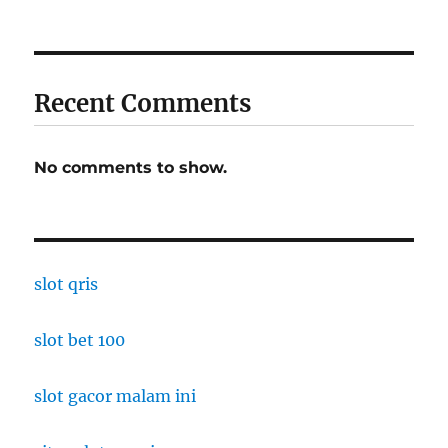
Recent Comments
No comments to show.
slot qris
slot bet 100
slot gacor malam ini