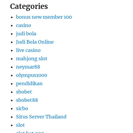
Categories
bonus new member 100
casino
judi bola
Judi Bola Online
live casino
mahjong slot
neymar88
olympus1000
pendidikan
sbobet
sbobet88
sicbo
Situs Server Thailand
slot