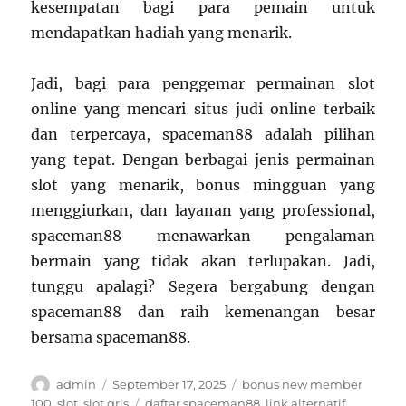
kesempatan bagi para pemain untuk
mendapatkan hadiah yang menarik.
Jadi, bagi para penggemar permainan slot
online yang mencari situs judi online terbaik
dan terpercaya, spaceman88 adalah pilihan
yang tepat. Dengan berbagai jenis permainan
slot yang menarik, bonus mingguan yang
menggiurkan, dan layanan yang professional,
spaceman88 menawarkan pengalaman
bermain yang tidak akan terlupakan. Jadi,
tunggu apalagi? Segera bergabung dengan
spaceman88 dan raih kemenangan besar
bersama spaceman88.
Author
Posted
Categories
admin
September 17, 2025
bonus new member
on
Tags
100
,
slot
,
slot qris
daftar spaceman88
,
link alternatif