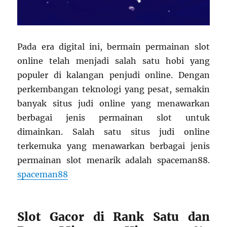
Pada era digital ini, bermain permainan slot
online telah menjadi salah satu hobi yang
populer di kalangan penjudi online. Dengan
perkembangan teknologi yang pesat, semakin
banyak situs judi online yang menawarkan
berbagai jenis permainan slot untuk
dimainkan. Salah satu situs judi online
terkemuka yang menawarkan berbagai jenis
permainan slot menarik adalah spaceman88.
spaceman88
Slot Gacor di Rank Satu dan