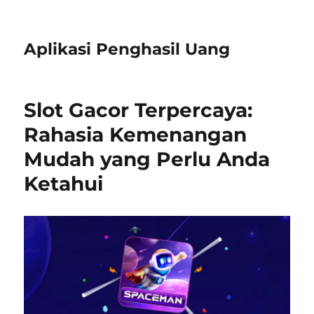
Aplikasi Penghasil Uang
Slot Gacor Terpercaya:
Rahasia Kemenangan
Mudah yang Perlu Anda
Ketahui