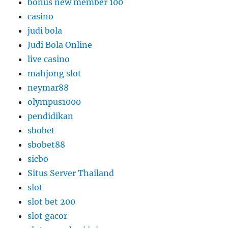
bonus new member 100
casino
judi bola
Judi Bola Online
live casino
mahjong slot
neymar88
olympus1000
pendidikan
sbobet
sbobet88
sicbo
Situs Server Thailand
slot
slot bet 200
slot gacor