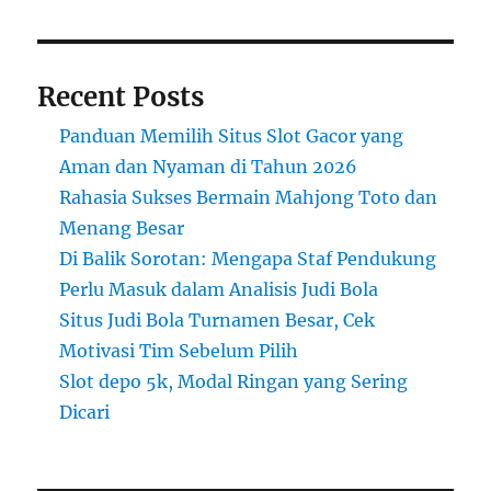
Recent Posts
Panduan Memilih Situs Slot Gacor yang
Aman dan Nyaman di Tahun 2026
Rahasia Sukses Bermain Mahjong Toto dan
Menang Besar
Di Balik Sorotan: Mengapa Staf Pendukung
Perlu Masuk dalam Analisis Judi Bola
Situs Judi Bola Turnamen Besar, Cek
Motivasi Tim Sebelum Pilih
Slot depo 5k, Modal Ringan yang Sering
Dicari