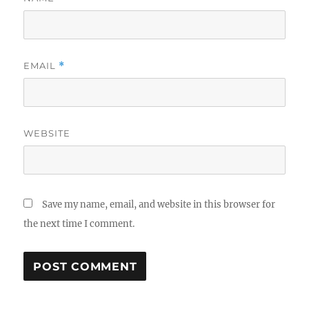
EMAIL
*
WEBSITE
Save my name, email, and website in this browser for
the next time I comment.