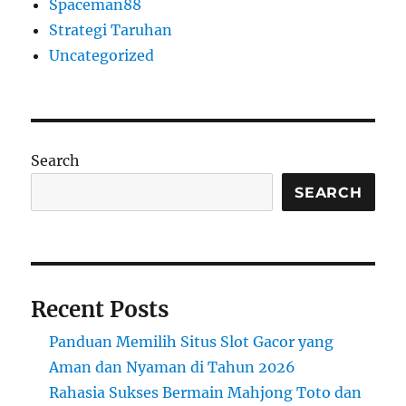
Spaceman88
Strategi Taruhan
Uncategorized
Search
SEARCH
Recent Posts
Panduan Memilih Situs Slot Gacor yang
Aman dan Nyaman di Tahun 2026
Rahasia Sukses Bermain Mahjong Toto dan