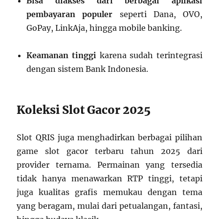
Bisa diakses dari berbagai aplikasi
pembayaran populer
seperti Dana, OVO,
GoPay, LinkAja, hingga mobile banking.
Keamanan tinggi
karena sudah terintegrasi
dengan sistem Bank Indonesia.
Koleksi Slot Gacor 2025
Slot QRIS juga menghadirkan berbagai pilihan
game slot gacor terbaru tahun 2025 dari
provider ternama. Permainan yang tersedia
tidak hanya menawarkan RTP tinggi, tetapi
juga kualitas grafis memukau dengan tema
yang beragam, mulai dari petualangan, fantasi,