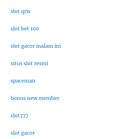
slot qris
slot bet 100
slot gacor malam ini
situs slot resmi
spaceman
bonus new member
slot777
slot gacor