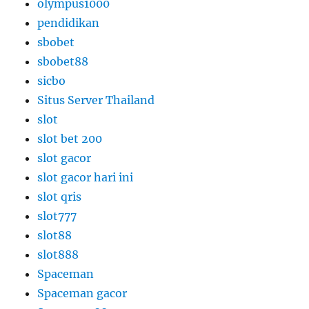
olympus1000
pendidikan
sbobet
sbobet88
sicbo
Situs Server Thailand
slot
slot bet 200
slot gacor
slot gacor hari ini
slot qris
slot777
slot88
slot888
Spaceman
Spaceman gacor