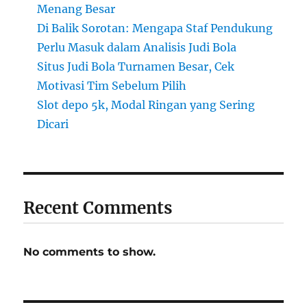
Menang Besar
Di Balik Sorotan: Mengapa Staf Pendukung
Perlu Masuk dalam Analisis Judi Bola
Situs Judi Bola Turnamen Besar, Cek
Motivasi Tim Sebelum Pilih
Slot depo 5k, Modal Ringan yang Sering
Dicari
Recent Comments
No comments to show.