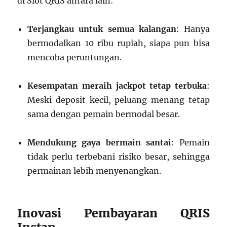
di Slot QRIS antara lain:
Terjangkau untuk semua kalangan
: Hanya
bermodalkan 10 ribu rupiah, siapa pun bisa
mencoba peruntungan.
Kesempatan meraih jackpot tetap terbuka
:
Meski deposit kecil, peluang menang tetap
sama dengan pemain bermodal besar.
Mendukung gaya bermain santai
: Pemain
tidak perlu terbebani risiko besar, sehingga
permainan lebih menyenangkan.
Inovasi Pembayaran QRIS