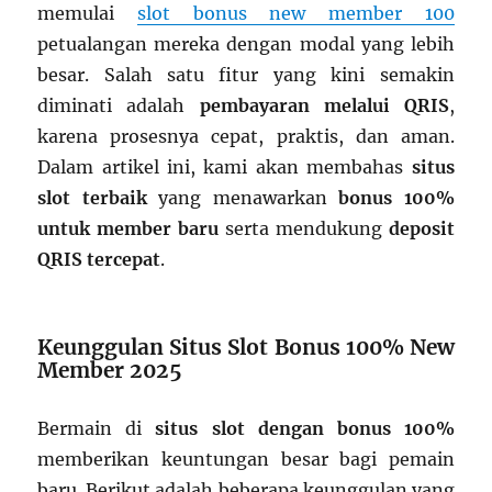
memulai
slot bonus new member 100
petualangan mereka dengan modal yang lebih
besar. Salah satu fitur yang kini semakin
diminati adalah
pembayaran melalui QRIS
,
karena prosesnya cepat, praktis, dan aman.
Dalam artikel ini, kami akan membahas
situs
slot terbaik
yang menawarkan
bonus 100%
untuk member baru
serta mendukung
deposit
QRIS tercepat
.
Keunggulan Situs Slot Bonus 100% New
Member 2025
Bermain di
situs slot dengan bonus 100%
memberikan keuntungan besar bagi pemain
baru. Berikut adalah beberapa keunggulan yang