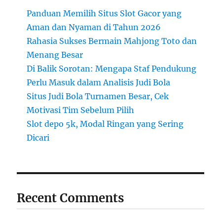
Panduan Memilih Situs Slot Gacor yang
Aman dan Nyaman di Tahun 2026
Rahasia Sukses Bermain Mahjong Toto dan
Menang Besar
Di Balik Sorotan: Mengapa Staf Pendukung
Perlu Masuk dalam Analisis Judi Bola
Situs Judi Bola Turnamen Besar, Cek
Motivasi Tim Sebelum Pilih
Slot depo 5k, Modal Ringan yang Sering
Dicari
Recent Comments