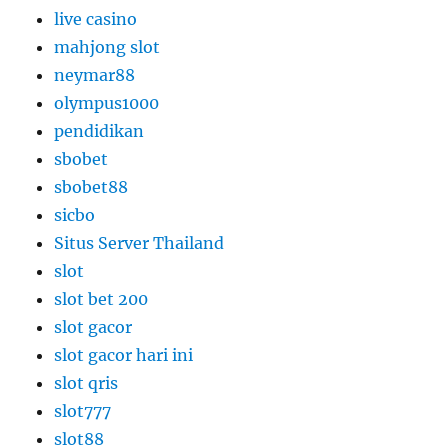
live casino
mahjong slot
neymar88
olympus1000
pendidikan
sbobet
sbobet88
sicbo
Situs Server Thailand
slot
slot bet 200
slot gacor
slot gacor hari ini
slot qris
slot777
slot88