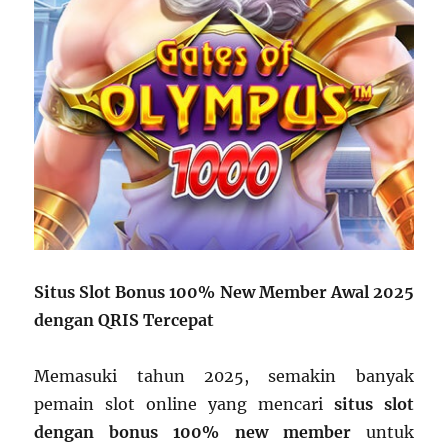
Situs Slot Bonus 100% New Member Awal 2025
dengan QRIS Tercepat
Memasuki tahun 2025, semakin banyak
pemain slot online yang mencari
situs slot
dengan bonus 100% new member
untuk