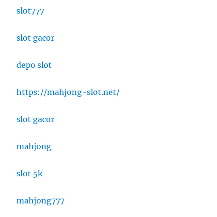
slot777
slot gacor
depo slot
https://mahjong-slot.net/
slot gacor
mahjong
slot 5k
mahjong777