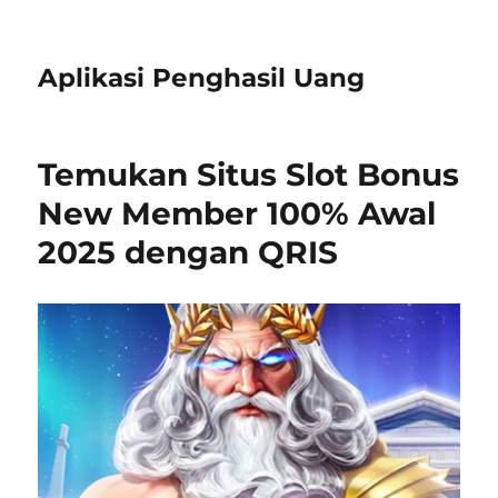
Aplikasi Penghasil Uang
Temukan Situs Slot Bonus
New Member 100% Awal
2025 dengan QRIS